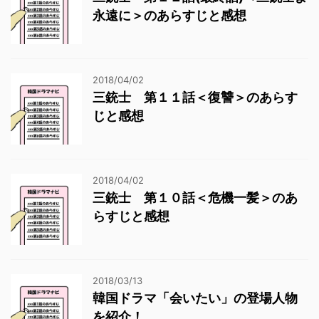
永遠に＞のあらすじと感想
2018/04/02
三銃士 第１１話＜復讐＞のあらす
じと感想
2018/04/02
三銃士 第１０話＜危機一髪＞のあ
らすじと感想
2018/03/13
韓国ドラマ「会いたい」の登場人物
を紹介！