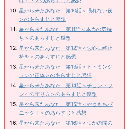
け！？＞のあらすじと感想
星から来たあなた 第10話＜眠れない夜
＞のあらすじと感想
星から来たあなた 第11話＜本当の気持
ち＞のあらすじと感想
星から来たあなた 第12話＜恋心に終止
符を＞のあらすじと感想
星から来たあなた 第13話＜ト・ミンジ
ュンの正体＞のあらすじと感想
星から来たあなた 第14話＜チョン・ソ
ンイの守り方＞のあらすじと感想
星から来たあなた 第15話＜やきもちパ
ニック！＞のあらすじと感想
星から来たあなた 第16話＜つかの間の