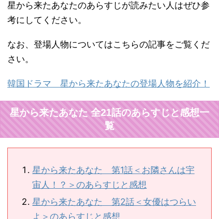
星から来たあなたのあらすじが読みたい人はぜひ参
考にしてください。
なお、登場人物についてはこちらの記事をご覧くだ
さい。
韓国ドラマ 星から来たあなたの登場人物を紹介！
星から来たあなた 全21話のあらすじと感想一
覧
星から来たあなた 第1話＜お隣さんは宇
宙人！？＞のあらすじと感想
星から来たあなた 第2話＜女優はつらい
よ＞のあらすじと感想