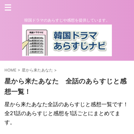
韓国ドラマのあらすじや感想を提供しています。
HOME
>
星から来たあなた
>
星から来たあなた 全話のあらすじと感
想一覧！
星から来たあなた全話のあらすじと感想一覧です！
全21話のあらすじと感想を1話ごとにまとめてま
す。