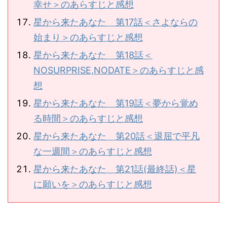
幸せ＞のあらすじと感想
星から来たあなた 第17話＜さよならの
始まり＞のあらすじと感想
星から来たあなた 第18話＜
NOSURPRISE,NODATE＞のあらすじと感
想
星から来たあなた 第19話＜夢から覚め
る時間＞のあらすじと感想
星から来たあなた 第20話＜退屈で平凡
な一週間＞のあらすじと感想
星から来たあなた 第21話(最終話)＜星
に願いを＞のあらすじと感想