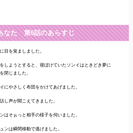
あなた 第5話のあらすじ
に目を覚ましました。
をしようとすると、寝ぼけていたソンイはときどき夢に
を閉じました。
イにやさしく布団をかけてあげました。
話し声が聞こえてきました。
ンはそぉっと相手の様子を伺いました。
ュンは瞬間移動で逃げました。