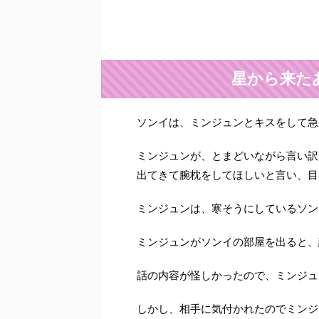
星から来た
ソンイは、ミンジュンとキスをして急
ミンジュンが、とまどいながら言い訳
出てきて腕枕をしてほしいと言い、目
ミンジュンは、寒そうにしているソン
ミンジュンがソンイの部屋を出ると、
話の内容が怪しかったので、ミンジュ
しかし、相手に気付かれたのでミンジ