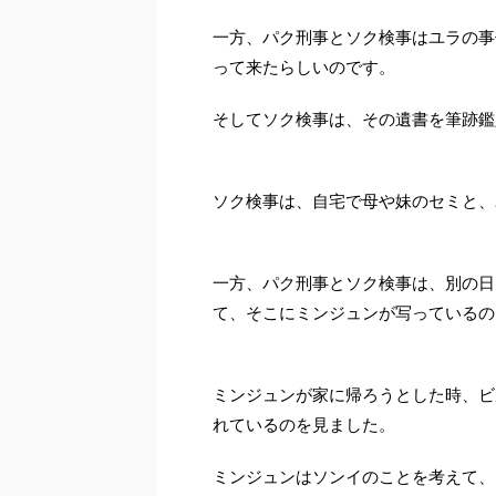
一方、パク刑事とソク検事はユラの事
って来たらしいのです。
そしてソク検事は、その遺書を筆跡鑑
ソク検事は、自宅で母や妹のセミと、
一方、パク刑事とソク検事は、別の日
て、そこにミンジュンが写っているの
ミンジュンが家に帰ろうとした時、ビ
れているのを見ました。
ミンジュンはソンイのことを考えて、