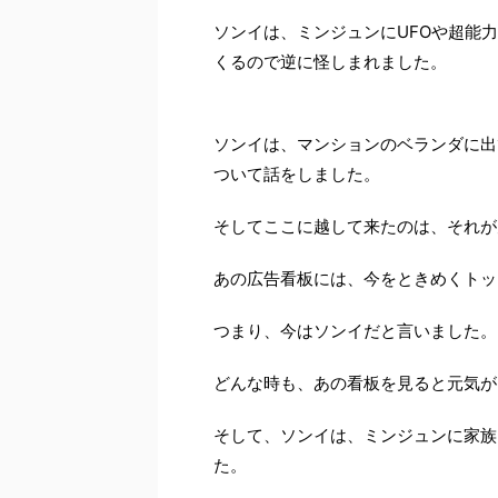
ソンイは、ミンジュンにUFOや超能
くるので逆に怪しまれました。
ソンイは、マンションのベランダに出
ついて話をしました。
そしてここに越して来たのは、それが
あの広告看板には、今をときめくトッ
つまり、今はソンイだと言いました。
どんな時も、あの看板を見ると元気が
そして、ソンイは、ミンジュンに家族
た。