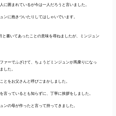
人に囲まれているが今は一人だろうと言いました。
ュンに抱きついたりしてはしゃいでいます。
月と書いてあったことの意味を尋ねましたが、ミンジュン
ファーでふざけて、ちょうどミンジュンが馬乗りになっ
ました。
ことをお父さんと呼びごまかしました。
を言っているとも知らずに、丁寧に挨拶をしました。
ュンの母が作ったと言って持ってきました。