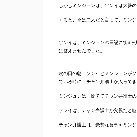
しかしミンジュンは、ソンイは大勢の
すると、今は二人だと言って、ミンジ
ソンイは、ミンジュンの日記に後3ヶ
は答えませんでした。
次の日の朝、ソンイとミンジュンがソ
ている時に、チャン弁護士が入ってき
ミンジュンは、慌ててチャン弁護士の
ソンイは、チャン弁護士が父親だと嘘
チャン弁護士は、豪勢な食事をミンジ