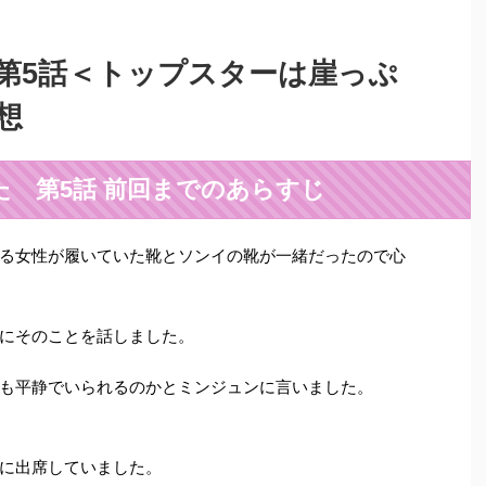
第5話＜トップスターは崖っぷ
想
 第5話 前回までのあらすじ
る女性が履いていた靴とソンイの靴が一緒だったので心
にそのことを話しました。
も平静でいられるのかとミンジュンに言いました。
に出席していました。