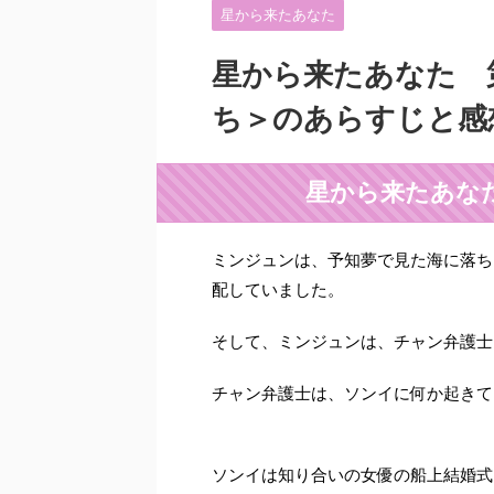
星から来たあなた
星から来たあなた 
ち＞のあらすじと感
星から来たあなた
ミンジュンは、予知夢で見た海に落ち
配していました。
そして、ミンジュンは、チャン弁護士
チャン弁護士は、ソンイに何か起きて
ソンイは知り合いの女優の船上結婚式