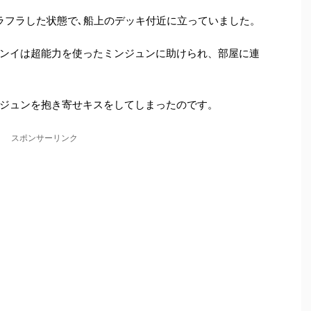
ラフラした状態で､船上のデッキ付近に立っていました。
ンイは超能力を使ったミンジュンに助けられ、部屋に連
ジュンを抱き寄せキスをしてしまったのです。
スポンサーリンク