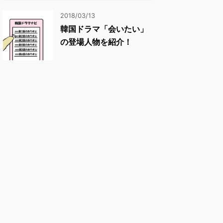
2018/03/13
韓国ドラマ「会いたい」
の登場人物を紹介！