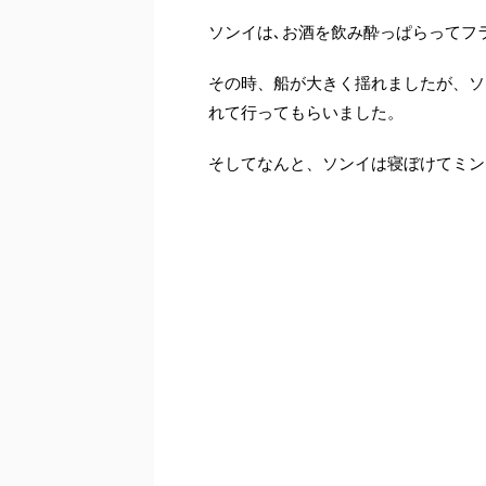
ソンイは､お酒を飲み酔っぱらってフ
その時、船が大きく揺れましたが、ソ
れて行ってもらいました。
そしてなんと、ソンイは寝ぼけてミン