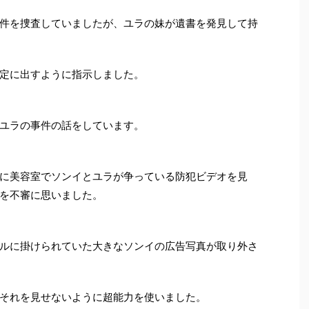
件を捜査していましたが、ユラの妹が遺書を発見して持
定に出すように指示しました。
ユラの事件の話をしています。
に美容室でソンイとユラが争っている防犯ビデオを見
を不審に思いました。
ルに掛けられていた大きなソンイの広告写真が取り外さ
それを見せないように超能力を使いました。