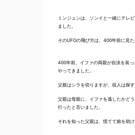
ミンジュンは、ソンイと一緒にテレビ
ました。
そのUFOの飛び方は、400年前に見
400年前、イファの両親が自決を装
やってきました。
父親はシラを切りますが、役人は探す
父親は母親に、イファを逃したかどう
行ったと言いました。
それを知った父親は、慌てて娘を助け