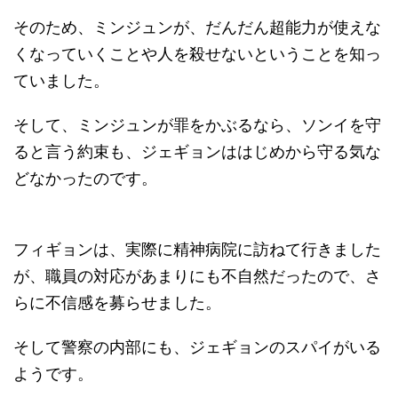
そのため、ミンジュンが、だんだん超能力が使えな
くなっていくことや人を殺せないということを知っ
ていました。
そして、ミンジュンが罪をかぶるなら、ソンイを守
ると言う約束も、ジェギョンははじめから守る気な
どなかったのです。
フィギョンは、実際に精神病院に訪ねて行きました
が、職員の対応があまりにも不自然だったので、さ
らに不信感を募らせました。
そして警察の内部にも、ジェギョンのスパイがいる
ようです。