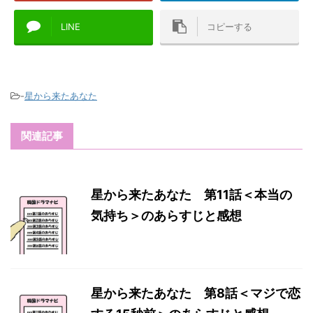
LINE
コピーする
-
星から来たあなた
関連記事
星から来たあなた 第11話＜本当の
気持ち＞のあらすじと感想
星から来たあなた 第8話＜マジで恋