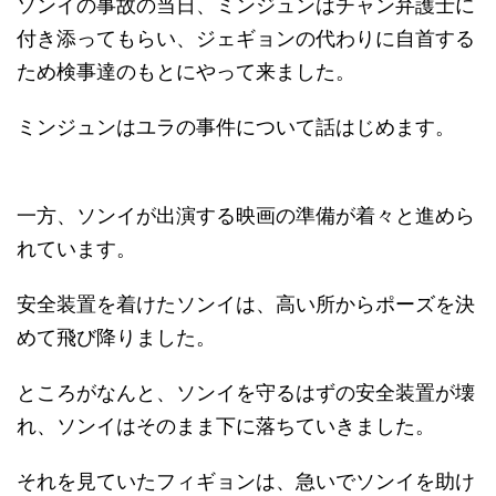
ソンイの事故の当日、ミンジュンはチャン弁護士に
付き添ってもらい、ジェギョンの代わりに自首する
ため検事達のもとにやって来ました。
ミンジュンはユラの事件について話はじめます。
一方、ソンイが出演する映画の準備が着々と進めら
れています。
安全装置を着けたソンイは、高い所からポーズを決
めて飛び降りました。
ところがなんと、ソンイを守るはずの安全装置が壊
れ、ソンイはそのまま下に落ちていきました。
それを見ていたフィギョンは、急いでソンイを助け