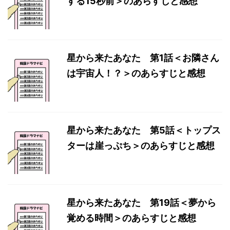
する15秒前＞のあらすじと感想
星から来たあなた 第1話＜お隣さん
は宇宙人！？＞のあらすじと感想
星から来たあなた 第5話＜トップス
ターは崖っぷち＞のあらすじと感想
星から来たあなた 第19話＜夢から
覚める時間＞のあらすじと感想