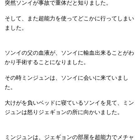
突然ソンイが事故で重体だと知りました。
そして、また超能力を使ってどこかに行ってしまい
ました。
ソンイの父の血液が、ソンイに輸血出来ることがわ
かり手術することになりました。
その時ミンジュンは、ソンイに会いに来ていまし
た。
大けがを負いベッドに寝ているソンイを見て、ミン
ジュンは怒りジェギョンの所に向かいました。
ミンジュンは、ジェギョンの部屋を超能力でメチャ