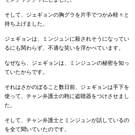
そして、ジェギョンの胸グラを片手でつかみ軽々と
持ち上げました。
ジェギョンは、ミンジュンに殺されそうになってい
るにも関わらず、不適な笑いを浮かべています。
なぜなら、ジェギョンは、ミンジュンの秘密を知っ
ていたからです。
それはさかのぼること数日前、ジェギョンは手下を
使って、チャン弁護士の鞄に盗聴器をつけさせまし
た。
そして、チャン弁護士とミンジュンが話しているの
を全て聞いていたのです。