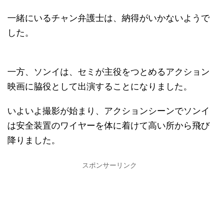
一緒にいるチャン弁護士は、納得がいかないようで
した。
一方、ソンイは、セミが主役をつとめるアクション
映画に脇役として出演することになりました。
いよいよ撮影が始まり、アクションシーンでソンイ
は安全装置のワイヤーを体に着けて高い所から飛び
降りました。
スポンサーリンク