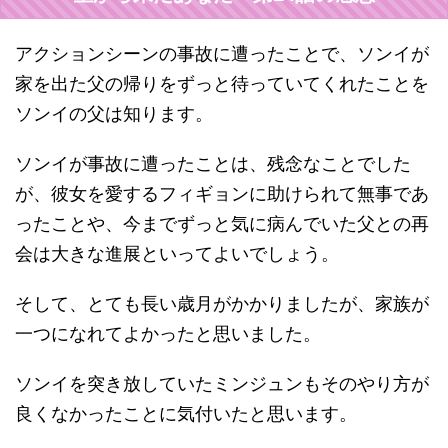
アクションシーンの事故に遭ったことで、ソンイが
家を出た父の帰りをずっと待っていてくれたことを
ソンイの父は知ります。
ソンイが事故に遭ったことは、残念なことでした
が、彼女を愛するフィギョンに助けられて無事であ
ったことや、今までずっと気に病んでいた父との再
会は大きな進展といってよいでしょう。
そして、とても長い歳月がかかりましたが、家族が
一つになれてよかったと思いました。
ソンイを突き放していたミンジュンもそのやり方が
良くなかったことに気付いたと思います。