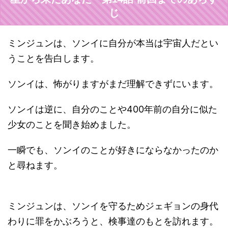
じ
ミンジュンは、ソンイに自分が本当は宇宙人だとい
うことを告白します。
ソンイは、怖がりますがまだ理解できずにいます。
ソンイは逆に、自分のことや400年前の自分に似た
少女のことを聞き始めました。
一瞬でも、ソンイのことが好きにならなかったのか
と尋ねます。
ミンジュンは、ソンイを守るためジェギョンの身代
わりに罪をかぶろうと、検事達のもとを訪れます。