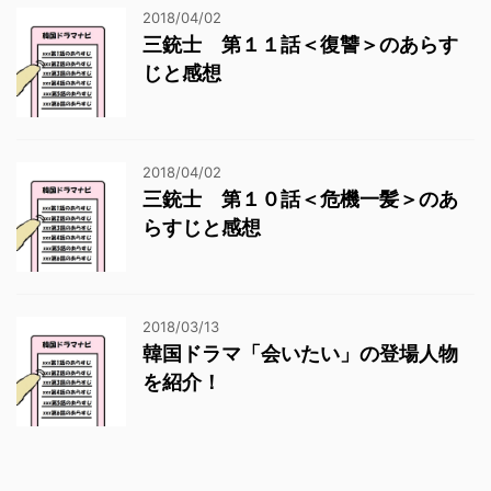
2018/04/02
三銃士 第１１話＜復讐＞のあらす
じと感想
2018/04/02
三銃士 第１０話＜危機一髪＞のあ
らすじと感想
2018/03/13
韓国ドラマ「会いたい」の登場人物
を紹介！