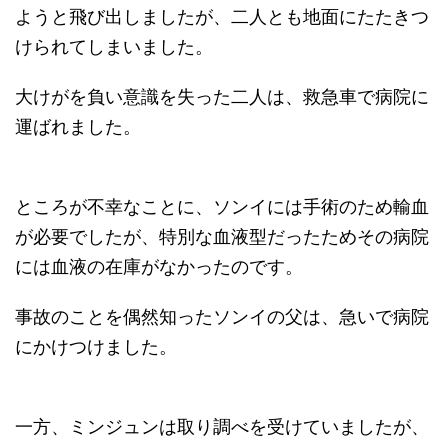
ようと飛び出しましたが、二人とも地面にたたきつ
けられてしまいました。
大けがを負い意識を失った二人は、救急車で病院に
運ばれました。
ところが不幸なことに、ソンイには手術のため輸血
が必要でしたが、特別な血液型だったためその病院
には血液の在庫がなかったのです。
事故のことを偶然知ったソンイの父は、急いで病院
にかけつけました。
一方、ミンジュンは取り調べを受けていましたが、