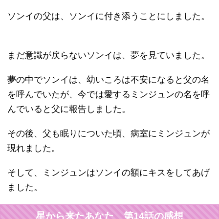
ソンイの父は、ソンイに付き添うことにしました。
まだ意識が戻らないソンイは、夢を見ていました。
夢の中でソンイは、幼いころは不安になると父の名
を呼んでいたが、今では愛するミンジュンの名を呼
んでいると父に報告しました。
その後、父も眠りについた頃、病室にミンジュンが
現れました。
そして、ミンジュンはソンイの額にキスをしてあげ
ました。
星から来たあなた 第14話の感想