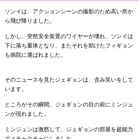
ソンイは、アクションシーンの撮影のため高い所か
ら飛び降りました。
しかし、突然安全装置のワイヤーが壊れ、ソンイは
下に落ち重体となり、またそれを助けたフィギョン
も病院に運ばれました。
そのニュースを見たジェギョンは、含み笑いをして
います。
ところがその瞬間、ジェギョンの目の前にミンジュ
ンが現れました。
ミンジュンは激怒して、ジェギョンの部屋を超能力
でメチャクチャにしました。