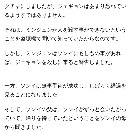
クチャにしましたが、ジェギョンはあまり恐れてい
るようすではありません。
それは、ミンジュンが人を殺す事ができないという
ことを盗聴機で聞いて知っていたからなのです。
しかし、ミンジュンはソンイにもしもの事があれ
ば、ジェギョンを殺しに来ると警告しました。
一方、ソンイは無事手術が成功し、しばらく経過を
見ることになりました。
そして、ソンイの父は、ソンイがずっと会いたがっ
ていて、帰りを待っていたということをソンイの母
から聞きました。