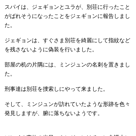
スパイは、ジェギョンとユラが、別荘に行ったこと
がばれそうになったことをジェギョンに報告しまし
た。
ジェギョンは、すぐさま別荘を綺麗にして指紋など
を残さないように偽装を行いました。
部屋の机の片隅には、ミンジュンの名刺を置きまし
た。
刑事達は別荘を捜索しにやって来ました。
そして、ミンジュンが訪れていたような形跡を色々
発見しますが、腑に落ちないようです。