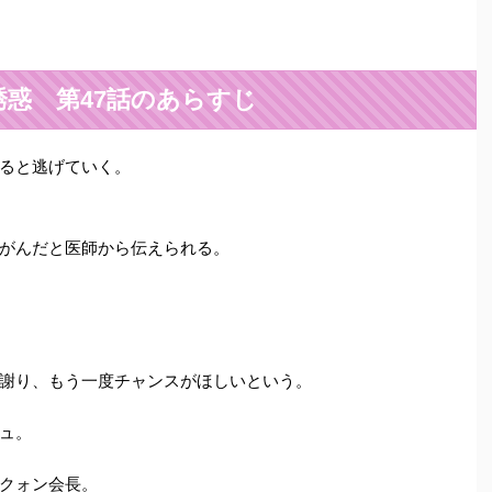
誘惑 第47話のあらすじ
ると逃げていく。
がんだと医師から伝えられる。
謝り、もう一度チャンスがほしいという。
ュ。
クォン会長。