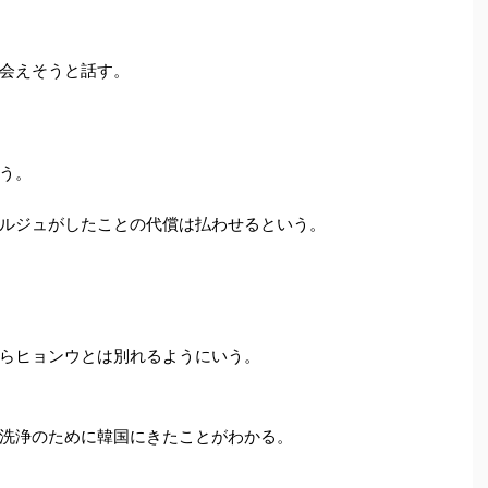
会えそうと話す。
う。
ルジュがしたことの代償は払わせるという。
らヒョンウとは別れるようにいう。
洗浄のために韓国にきたことがわかる。