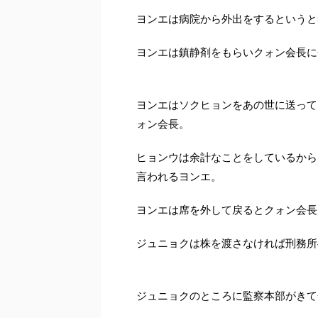
ヨンエは病院から外出をするというと
ヨンエは鎮静剤をもらいクォン会長に
ヨンエはソクヒョンをあの世に送って
ォン会長。
ヒョンウは余計なことをしているから
言われるヨンエ。
ヨンエは席を外して戻るとクォン会長
ジュニョクは株を渡さなければ刑務所
ジュニョクのところに監察本部がきて