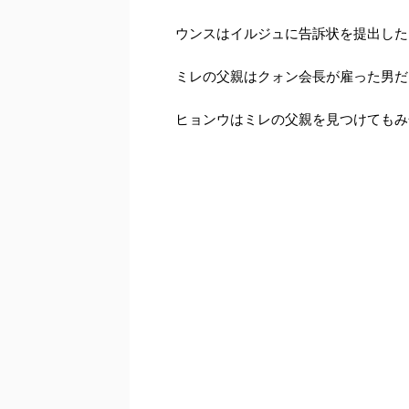
ウンスはイルジュに告訴状を提出した
ミレの父親はクォン会長が雇った男だ
ヒョンウはミレの父親を見つけてもみ