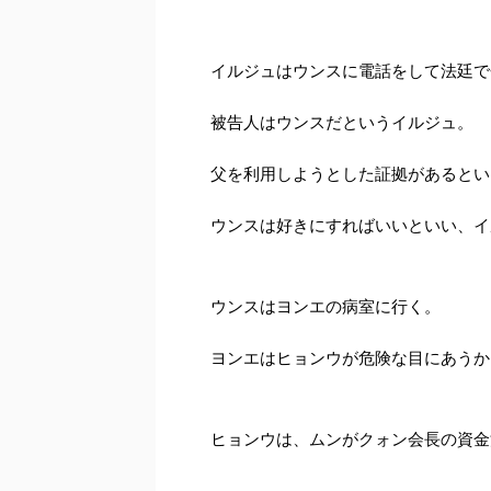
イルジュはウンスに電話をして法廷で
被告人はウンスだというイルジュ。
父を利用しようとした証拠があるとい
ウンスは好きにすればいいといい、イ
ウンスはヨンエの病室に行く。
ヨンエはヒョンウが危険な目にあうか
ヒョンウは、ムンがクォン会長の資金