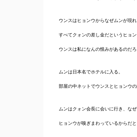
ウンスはヒョンウからなぜムンが現れ
すべてクォンの差し金だというヒョン
ウンスは私になんの恨みがあるのだろ
ムンは日本名でホテルに入る。
部屋の中ネットでウンスとヒョンウの
ムンはクォン会長に会いに行き、なぜ
ヒョンウが嗅ぎまわっているからだと