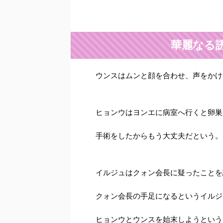
華麗なる
ウンスはムンと顔を合わせ、声をかけ
ヒョンウはヨンエに病室へ行くと卵巣
手術をしたからもう大丈夫だという。
イルジュはクォン会長に疑ったことを
クォン会長の手足になるというイルジ
ヒョンウとウンスを始末しようという