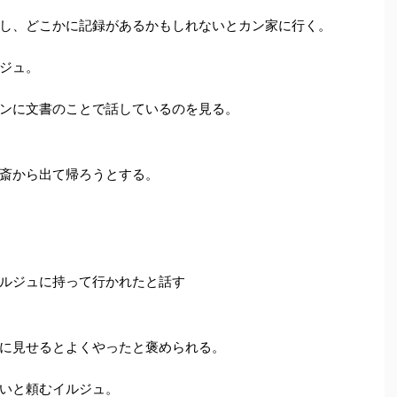
し、どこかに記録があるかもしれないとカン家に行く。
ジュ。
ンに文書のことで話しているのを見る。
斎から出て帰ろうとする。
ルジュに持って行かれたと話す
に見せるとよくやったと褒められる。
いと頼むイルジュ。