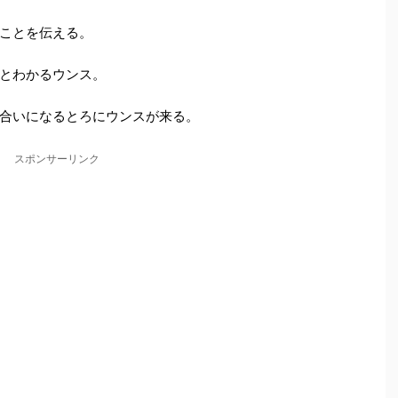
ことを伝える。
とわかるウンス。
合いになるとろにウンスが来る。
スポンサーリンク