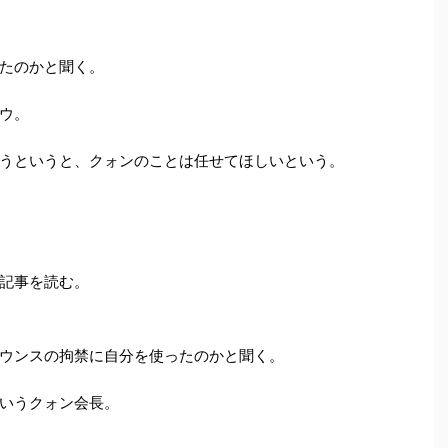
たのかと聞く。
ウ。
うというと、クォンのことは任せてほしいという。
記事を読む。
ウンスの拘禁に自分を使ったのかと聞く。
いうクォン会長。