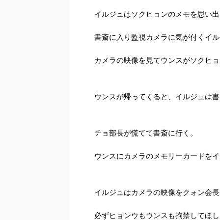
イルジュはソクヒョンのメモを思い出
書斎に入り監視カメラに気が付くイル
カメラの映像を見てウンスがソクヒョ
ウンスが帰ってくると、イルジュは書
チョ部長が慌てて書斎に行く。
ウンスにカメラのメモリーカードをイ
イルジュはカメラの映像をクォン会長
必ずヒョンウもウンスも拘禁してほし