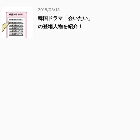
2018/03/13
韓国ドラマ「会いたい」
の登場人物を紹介！