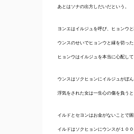
あとはソナの出方しだいだという。
ヨンエはイルジュを呼び、ヒョンウと
ウンスのせいでヒョンウと縁を切った
ヒョンウはイルジュを本当に心配して
ウンスはソクヒョンにイルジュがぼん
浮気をされた女は一生心の傷を負うと
イルドとセヨンはお金がないことで困
イルドはソクヒョンにウンスが１００