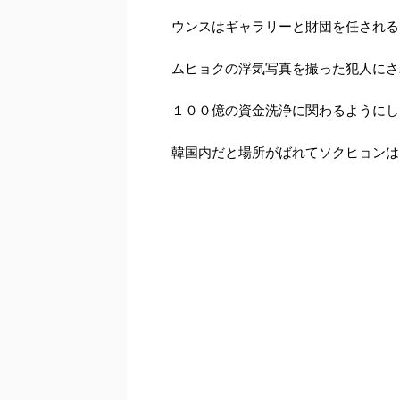
ウンスはギャラリーと財団を任される
ムヒョクの浮気写真を撮った犯人にさ
１００億の資金洗浄に関わるようにし
韓国内だと場所がばれてソクヒョンは