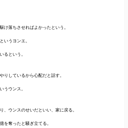
駆け落ちさせればよかったという。
というヨンエ。
いるという。
やりしているから心配だと話す。
いうウンス。
り、ウンスのせいだといい、家に戻る。
億を奪ったと騒ぎ立てる。