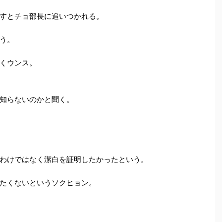
すとチョ部長に追いつかれる。
う。
くウンス。
知らないのかと聞く。
わけではなく潔白を証明したかったという。
たくないというソクヒョン。