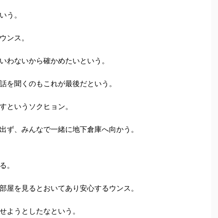
いう。
ウンス。
いわないから確かめたいという。
話を聞くのもこれが最後だという。
すというソクヒョン。
出ず、みんなで一緒に地下倉庫へ向かう。
る。
部屋を見るとおいてあり安心するウンス。
せようとしたなという。