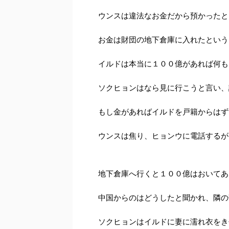
ウンスは違法なお金だから預かったと
お金は財団の地下倉庫に入れたという
イルドは本当に１００億があれば何も
ソクヒョンはなら見に行こうと言い、
もし金があればイルドを戸籍からはず
ウンスは焦り、ヒョンウに電話するが
地下倉庫へ行くと１００億はおいてあ
中国からのはどうしたと聞かれ、隣の
ソクヒョンはイルドに妻に濡れ衣をき