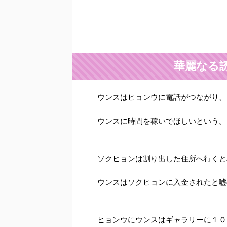
華麗なる
ウンスはヒョンウに電話がつながり、
ウンスに時間を稼いでほしいという。
ソクヒョンは割り出した住所へ行くと
ウンスはソクヒョンに入金されたと嘘
ヒョンウにウンスはギャラリーに１０