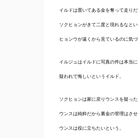
イルドは置いてある金を奪って走りだ
ソクヒョンがきて二度と現れるなとい
ヒョンウが遠くから見ているのに気づ
イルジュはイルドに写真の件は本当に
疑われて悔しいというイルド。
ソクヒョンは家に戻りウンスを疑った
ウンスは純粋だから裏金の管理はさせ
ウンスは役に立ちたいという。