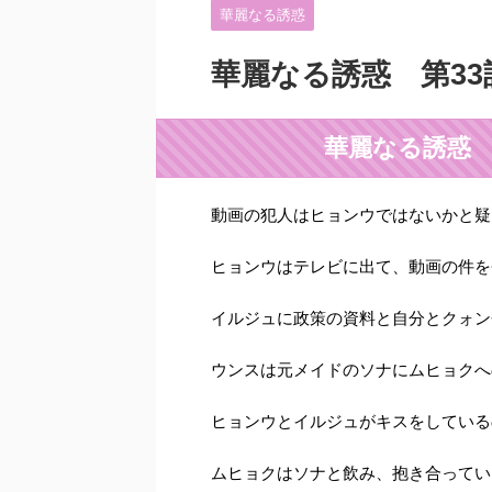
華麗なる誘惑
華麗なる誘惑 第3
華麗なる誘惑 
動画の犯人はヒョンウではないかと疑
ヒョンウはテレビに出て、動画の件を
イルジュに政策の資料と自分とクォン
ウンスは元メイドのソナにムヒョクへ
ヒョンウとイルジュがキスをしている
ムヒョクはソナと飲み、抱き合ってい