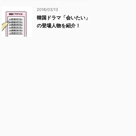
2018/03/13
韓国ドラマ「会いたい」
の登場人物を紹介！