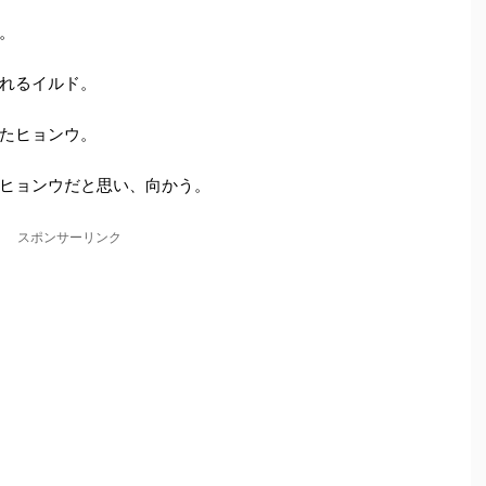
。
れるイルド。
たヒョンウ。
ヒョンウだと思い、向かう。
スポンサーリンク