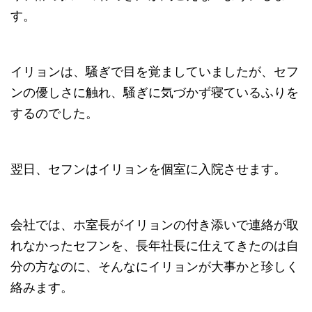
す。
イリョンは、騒ぎで目を覚ましていましたが、セフ
ンの優しさに触れ、騒ぎに気づかず寝ているふりを
するのでした。
翌日、セフンはイリョンを個室に入院させます。
会社では、ホ室長がイリョンの付き添いで連絡が取
れなかったセフンを、長年社長に仕えてきたのは自
分の方なのに、そんなにイリョンが大事かと珍しく
絡みます。