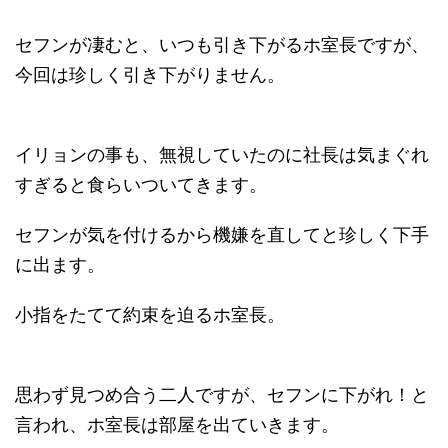
セフンが凄むと、いつも引き下がるホ室長ですが、
今回は珍しく引き下がりません。
イリョンの事も、無視していたのに社長は気まぐれ
すぎると食らいついてきます。
セフンが気を付けるから機嫌を直してと珍しく下手
に出ます。
小指をたてて約束を迫るホ室長。
思わず見つめ合う二人ですが、セフンに下がれ！と
言われ、ホ室長は部屋を出ていきます。