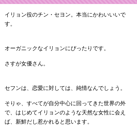
イリョン役のチン・セヨン。本当にかわいいいで
す。
オーガニックなイリョンにぴったりです。
さすが女優さん。
セフンは、恋愛に対しては、純情なんでしょう。
そりゃ、すべてが自分中心に回ってきた世界の外
で、はじめてイリョンのような天然な女性に会え
ば、新鮮だし惹かれると思います。