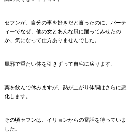
セフンが、自分の事を好きだと言ったのに、パーテ
ィーでなぜ、他の女とあんな風に踊ってみせたの
か、気になって仕方ありませんでした。
風邪で重たい体を引きずって自宅に戻ります。
薬を飲んで休みますが、熱が上がり体調はさらに悪
化します。
その頃セフンは、イリョンからの電話を待っていま
した。