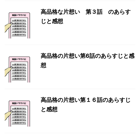
高品格な片想い 第３話 のあらす
じと感想
高品格の片想い第6話のあらすじと感
想
高品格の片想い第１６話のあらすじ
と感想