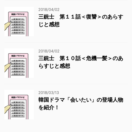
2018/04/02
三銃士 第１１話＜復讐＞のあらす
じと感想
2018/04/02
三銃士 第１０話＜危機一髪＞のあ
らすじと感想
2018/03/13
韓国ドラマ「会いたい」の登場人物
を紹介！