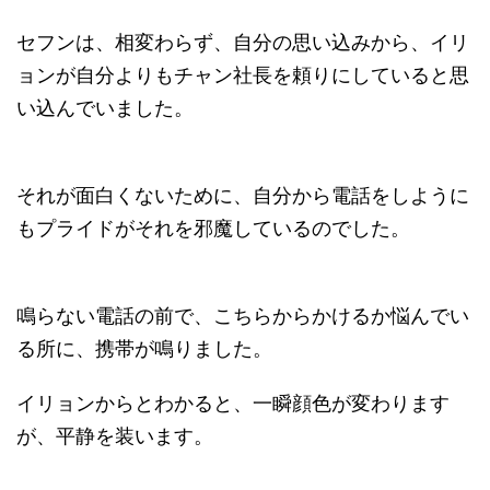
セフンは、相変わらず、自分の思い込みから、イリ
ョンが自分よりもチャン社長を頼りにしていると思
い込んでいました。
それが面白くないために、自分から電話をしように
もプライドがそれを邪魔しているのでした。
鳴らない電話の前で、こちらからかけるか悩んでい
る所に、携帯が鳴りました。
イリョンからとわかると、一瞬顔色が変わります
が、平静を装います。