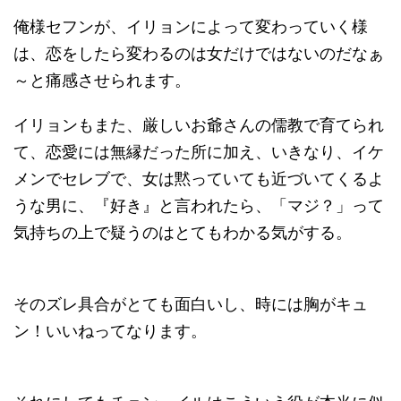
俺様セフンが、イリョンによって変わっていく様
は、恋をしたら変わるのは女だけではないのだなぁ
～と痛感させられます。
イリョンもまた、厳しいお爺さんの儒教で育てられ
て、恋愛には無縁だった所に加え、いきなり、イケ
メンでセレブで、女は黙っていても近づいてくるよ
うな男に、『好き』と言われたら、「マジ？」って
気持ちの上で疑うのはとてもわかる気がする。
そのズレ具合がとても面白いし、時には胸がキュ
ン！いいねってなります。