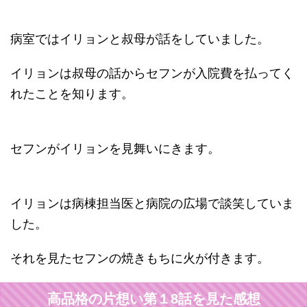
病室ではイリョンと叔母が話をしていました。
イリョンは叔母の話からセフンが入院費を払ってく
れたことを知ります。
セフンがイリョンを見舞いにきます。
イリョンは病棟担当医と病院の広場で談笑していま
した。
それを見たセフンの焼きもちに火が付きます。
高品格の片想い第１8話を見た感想