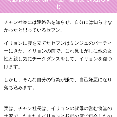
じ
チャン社長には連絡先を知らせ、自分には知らせな
かったと思っているセフン。
イリョンに腹を立てたセフンはミンジュのパーティ
ーにきた、イリョンの前で、これ見よがしに他の女
性と親し気にチークダンスをして、イリョンを傷つ
けます。
しかし、そんな自分の行為が嫌で、自己嫌悪になり
落ち込みます。
実は、チャン社長は、イリョンの叔母の営む食堂の
大家で、たまたまイリョンと叔母の店で再会したの