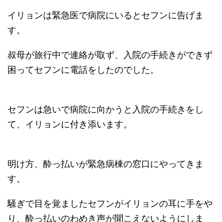
イリョンは緊急医で病院にいるとセフンに告げま
す。
叔母が旅行中で連絡が取ず、入院の手続きができず
困ってセフンに電話をしたのでした。
セフンは急いで病院に向かうと入院の手続きをし
て、イリョンに付き添います。
明け方、酔っ払いが緊急病棟の窓口にやってきま
す。
騒ぎで目を覚ましたセフンがイリョンの耳に手をや
り、酔っ払いのわめき声が聞こえないようにしま