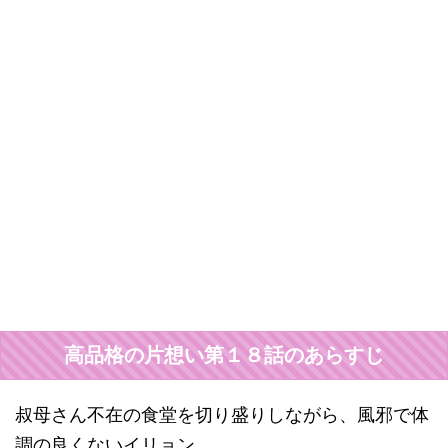
高品格の片想い第１８話のあらすじ
叔母さん不在の食堂を切り盛りしながら、風邪で体
調の良くないイリョン。