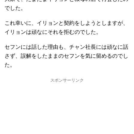
でした。
これ幸いに、イリョンと契約をしようとしますが、
イリョンは頑なにそれを拒むのでした。
セフンには話した理由も、チャン社長には頑なに話
さず、誤解をしたままのセフンを気に留めるのでし
た。
スポンサーリンク