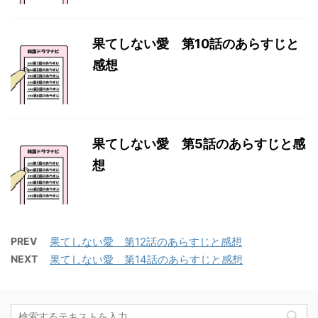
果てしない愛 第10話のあらすじと
感想
果てしない愛 第5話のあらすじと感
想
PREV
果てしない愛 第12話のあらすじと感想
NEXT
果てしない愛 第14話のあらすじと感想