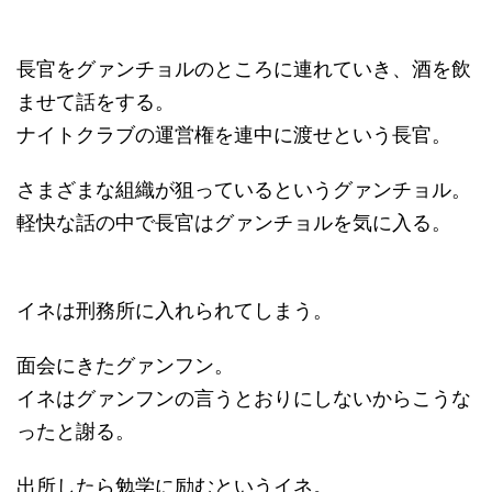
長官をグァンチョルのところに連れていき、酒を飲
ませて話をする。
ナイトクラブの運営権を連中に渡せという長官。
さまざまな組織が狙っているというグァンチョル。
軽快な話の中で長官はグァンチョルを気に入る。
イネは刑務所に入れられてしまう。
面会にきたグァンフン。
イネはグァンフンの言うとおりにしないからこうな
ったと謝る。
出所したら勉学に励むというイネ。