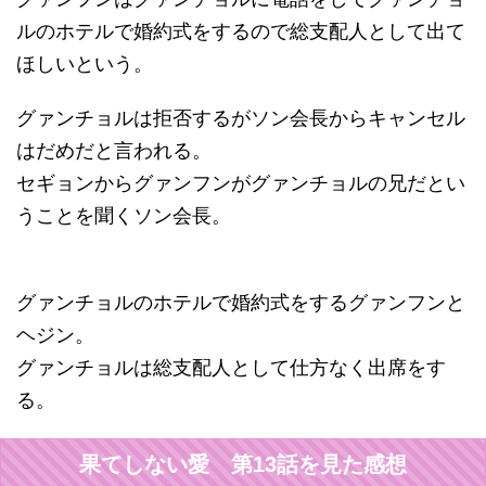
ルのホテルで婚約式をするので総支配人として出て
ほしいという。
グァンチョルは拒否するがソン会長からキャンセル
はだめだと言われる。
セギョンからグァンフンがグァンチョルの兄だとい
うことを聞くソン会長。
グァンチョルのホテルで婚約式をするグァンフンと
ヘジン。
グァンチョルは総支配人として仕方なく出席をす
る。
果てしない愛 第13話を見た感想