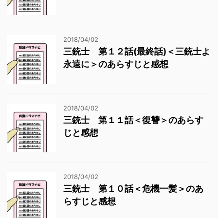
2018/04/02
三銃士 第１２話(最終話)＜三銃士よ
永遠に＞のあらすじと感想
2018/04/02
三銃士 第１１話＜復讐＞のあらす
じと感想
2018/04/02
三銃士 第１０話＜危機一髪＞のあ
らすじと感想