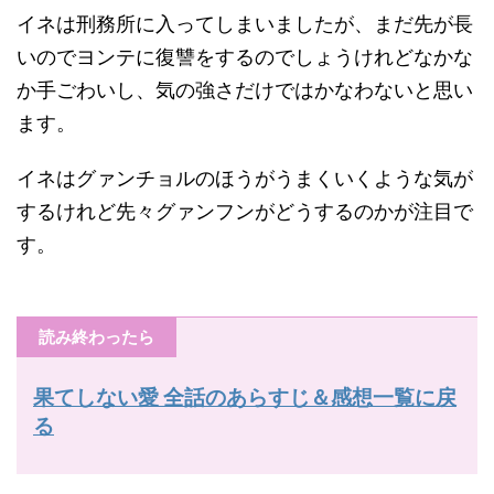
イネは刑務所に入ってしまいましたが、まだ先が長
いのでヨンテに復讐をするのでしょうけれどなかな
か手ごわいし、気の強さだけではかなわないと思い
ます。
イネはグァンチョルのほうがうまくいくような気が
するけれど先々グァンフンがどうするのかが注目で
す。
読み終わったら
果てしない愛 全話のあらすじ＆感想一覧に戻
る