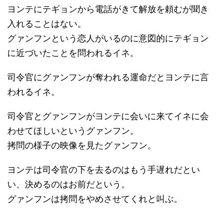
ヨンテにテギョンから電話がきて解放を頼むが聞き
入れることはない。
グァンフンという恋人がいるのに意図的にテギョン
に近づいたことを問われるイネ。
司令官にグァンフンが奪われる運命だとヨンテに言
われるイネ。
司令官とグァンフンがヨンテに会いに来てイネに会
わせてほしいというグァンフン。
拷問の様子の映像を見たグァンフン。
ヨンテは司令官の下を去るのはもう手遅れだとい
い、決めるのはお前だという。
グァンフンは拷問をやめさせてくれと叫ぶ。