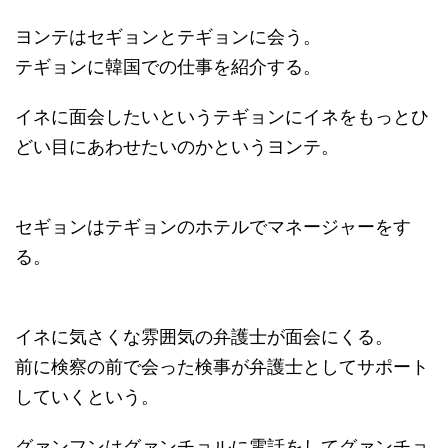
ヨンテはセギョンとテギョンに会う。
テギョンに韓国での仕事を紹介する。
イネに面会したいというテギョンにイネをもっとひ
どい目にあわせたいのかというヨンテ。
セギョンはテギョンのホテルでマネージャーをす
る。
イネに気さくな雰囲気の弁護士が面会にくる。
前に検察の前で会った検事が弁護士としてサポート
していくという。
グァンフンはグァンチョルに電話をしてグァンチョ