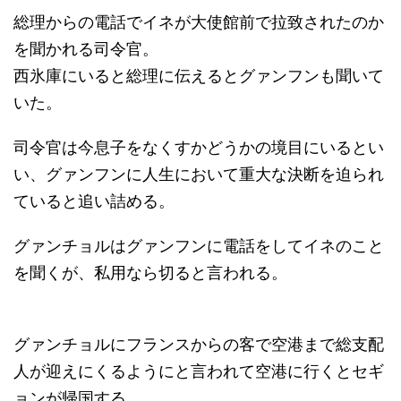
総理からの電話でイネが大使館前で拉致されたのか
を聞かれる司令官。
西氷庫にいると総理に伝えるとグァンフンも聞いて
いた。
司令官は今息子をなくすかどうかの境目にいるとい
い、グァンフンに人生において重大な決断を迫られ
ていると追い詰める。
グァンチョルはグァンフンに電話をしてイネのこと
を聞くが、私用なら切ると言われる。
グァンチョルにフランスからの客で空港まで総支配
人が迎えにくるようにと言われて空港に行くとセギ
ョンが帰国する。