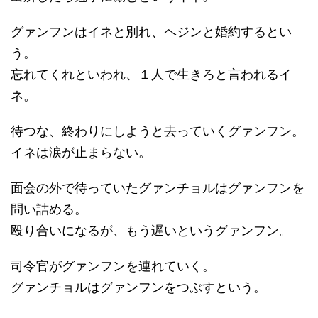
グァンフンはイネと別れ、ヘジンと婚約するとい
う。
忘れてくれといわれ、１人で生きろと言われるイ
ネ。
待つな、終わりにしようと去っていくグァンフン。
イネは涙が止まらない。
面会の外で待っていたグァンチョルはグァンフンを
問い詰める。
殴り合いになるが、もう遅いというグァンフン。
司令官がグァンフンを連れていく。
グァンチョルはグァンフンをつぶすという。