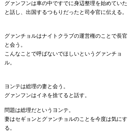
グァンフンは車の中ですでに身辺整理を始めていた
と話し、出国するつもりだったと司令官に伝える。
グァンチョルはナイトクラブの運営権のことで長官
と会う。
こんなことで呼ばないでほしいというグァンチョ
ル。
ヨンテは総理の妻と会う。
グァンフンはイネを捨てると話す。
問題は総理だというヨンテ。
妻はセギョンとグァンチョルのことを今度は気にす
る。