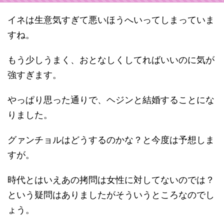
イネは生意気すぎて悪いほうへいってしまっていま
すね。
もう少しうまく、おとなしくしてればいいのに気が
強すぎます。
やっぱり思った通りで、ヘジンと結婚することにな
りました。
グァンチョルはどうするのかな？と今度は予想しま
すが。
時代とはいえあの拷問は女性に対してないのでは？
という疑問はありましたがそういうところなのでし
ょう。