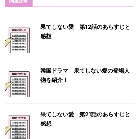
関連記事
果てしない愛 第12話のあらすじと
感想
韓国ドラマ 果てしない愛の登場人
物を紹介！
果てしない愛 第21話のあらすじと
感想