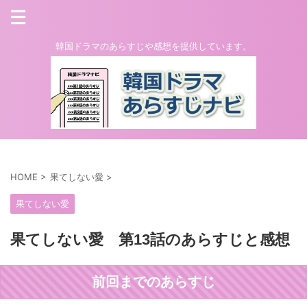
韓国ドラマのあらすじや感想を提供しています。
HOME
>
果てしない愛
>
果てしない愛
果てしない愛 第13話のあらすじと感想
前回までのあらすじ