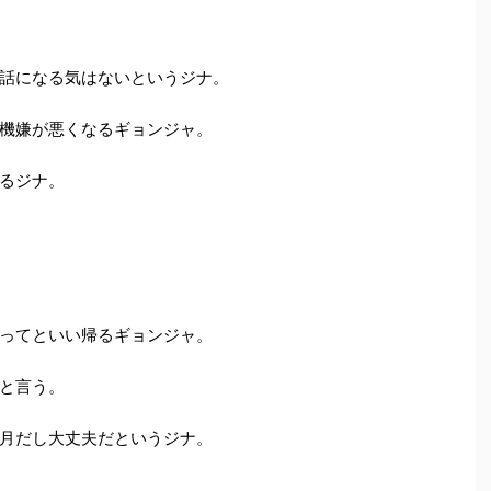
話になる気はないというジナ。
機嫌が悪くなるギョンジャ。
るジナ。
ってといい帰るギョンジャ。
と言う。
月だし大丈夫だというジナ。