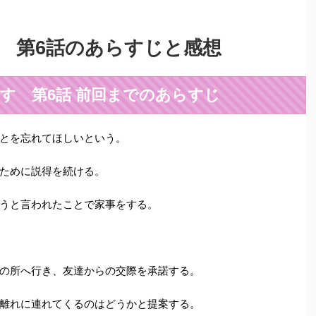
 第6話のあらすじと感想
す 第6話 前回までのあらすじ
とを忘れてほしいという。
ために説得を続ける。
うと言われたことで家事をする。
の所へ行き、友達からの交際を承諾する。
離れに連れてくるのはどうかと提案する。