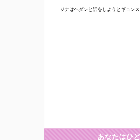
ジナはヘダンと話をしようとギョンス
あなたはひど