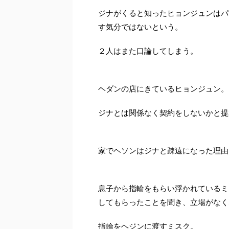
ジナがくると知ったヒョンジュンはパ
す気分ではないという。
２人はまた口論してしまう。
ヘダンの店にきているヒョンジュン。
ジナとは関係なく契約をしないかと提
家でヘソンはジナと疎遠になった理由
息子から指輪をもらい浮かれているミ
してもらったことを聞き、立場がなく
指輪をヘジンに渡すミスク。