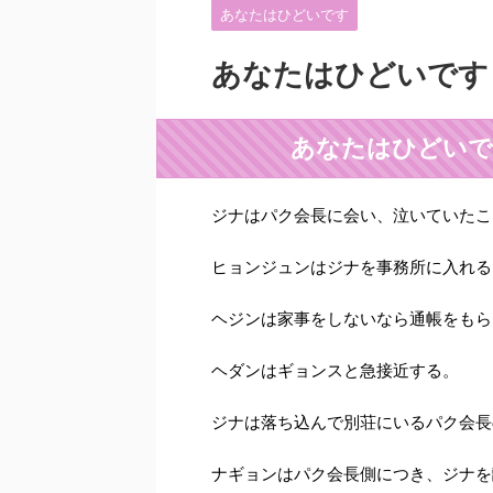
あなたはひどいです
あなたはひどいです
あなたはひどいで
ジナはパク会長に会い、泣いていたこ
ヒョンジュンはジナを事務所に入れる
ヘジンは家事をしないなら通帳をもら
ヘダンはギョンスと急接近する。
ジナは落ち込んで別荘にいるパク会長
ナギョンはパク会長側につき、ジナを