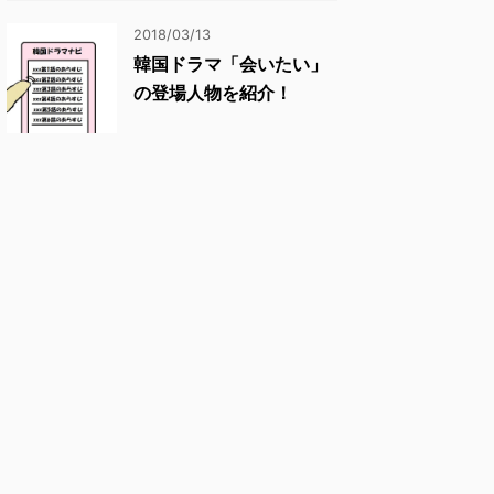
2018/03/13
韓国ドラマ「会いたい」
の登場人物を紹介！