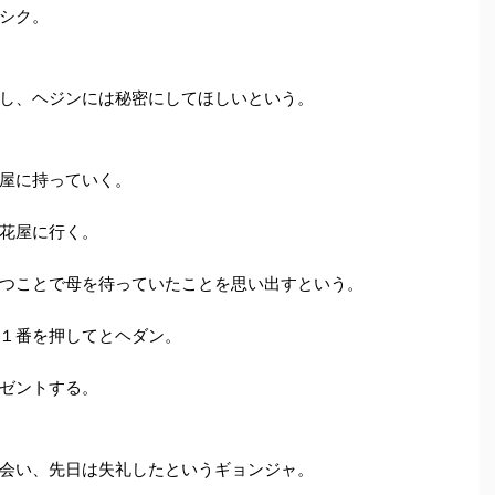
シク。
し、ヘジンには秘密にしてほしいという。
屋に持っていく。
花屋に行く。
つことで母を待っていたことを思い出すという。
１番を押してとヘダン。
ゼントする。
会い、先日は失礼したというギョンジャ。