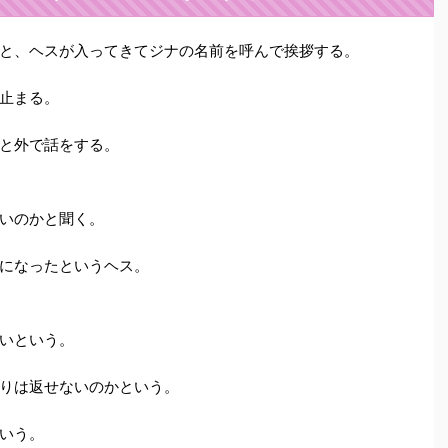
と、ヘスが入ってきてジナの名前を呼んで挨拶する。
止まる。
と外で話をする。
いのかと聞く。
になったというヘス。
いという。
りは返せないのかという。
いう。