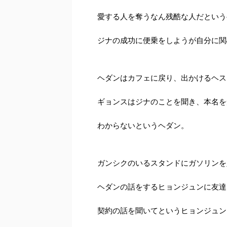
愛する人を奪うなん残酷な人だという
ジナの成功に便乗をしようが自分に関
ヘダンはカフェに戻り、出かけるヘス
ギョンスはジナのことを聞き、本名を
わからないというヘダン。
ガンシクのいるスタンドにガソリンを
ヘダンの話をするヒョンジュンに友達
契約の話を聞いてというヒョンジュン