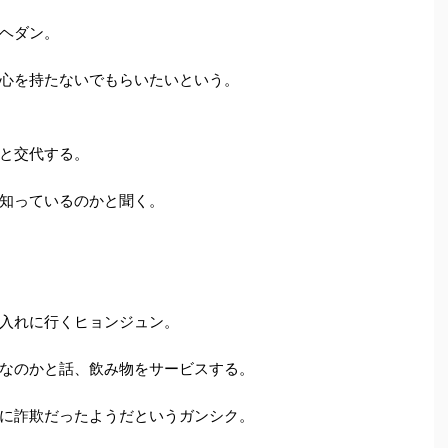
ヘダン。
心を持たないでもらいたいという。
と交代する。
知っているのかと聞く。
入れに行くヒョンジュン。
なのかと話、飲み物をサービスする。
に詐欺だったようだというガンシク。