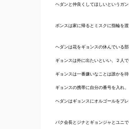
ヘダンと仲良くしてほしいというガン
ボンスは家に帰るとミスクに指輪を渡
ヘダンは花をギョンスの休んでいる部
ギョンスは外に出たいといい、２人で
ギョンスは一番嫌いなことは誰かを待
ギョンスの携帯に自分の番号を入れ、
ヘダンはギョンスにオルゴールをプレ
パク会長とジナとギョンジャとユニで