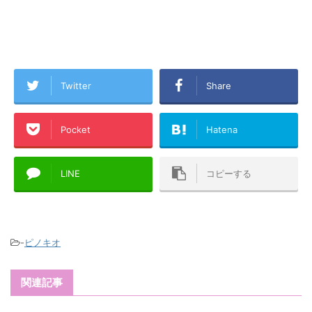
Twitter
Share
Pocket
Hatena
LINE
コピーする
-
ピノキオ
関連記事