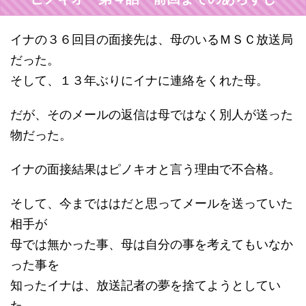
イナの３６回目の面接先は、母のいるＭＳＣ放送局
だった。
そして、１３年ぶりにイナに連絡をくれた母。
だが、そのメールの返信は母ではなく別人が送った
物だった。
イナの面接結果はピノキオと言う理由で不合格。
そして、今までははだと思ってメールを送っていた
相手が
母では無かった事、母は自分の事を考えてもいなか
った事を
知ったイナは、放送記者の夢を捨てようとしてい
た。