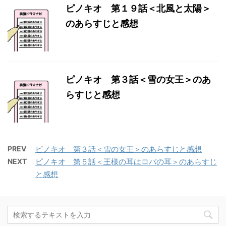
ピノキオ 第１９話＜北風と太陽＞
のあらすじと感想
ピノキオ 第３話＜雪の女王＞のあ
らすじと感想
PREV
ピノキオ 第３話＜雪の女王＞のあらすじと感想
NEXT
ピノキオ 第５話＜王様の耳はロバの耳＞のあらすじ
と感想