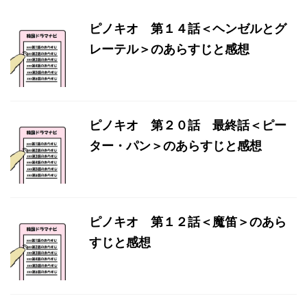
ピノキオ 第１４話＜ヘンゼルとグ
レーテル＞のあらすじと感想
ピノキオ 第２０話 最終話＜ピー
ター・パン＞のあらすじと感想
ピノキオ 第１２話＜魔笛＞のあら
すじと感想