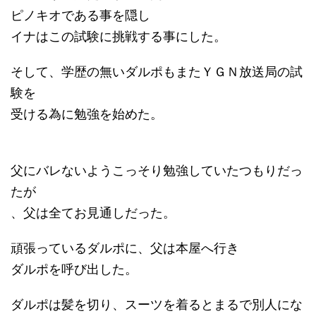
ピノキオである事を隠し
イナはこの試験に挑戦する事にした。
そして、学歴の無いダルポもまたＹＧＮ放送局の試
験を
受ける為に勉強を始めた。
父にバレないようこっそり勉強していたつもりだっ
たが
、父は全てお見通しだった。
頑張っているダルポに、父は本屋へ行き
ダルポを呼び出した。
ダルポは髪を切り、スーツを着るとまるで別人にな