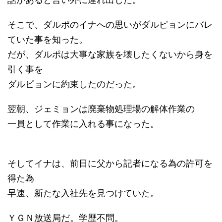
そこで、ダルポのイナへの思いがダルピョンにバレ
ていた事を知った。
だが、ダルポは大事な家族を壊したくないから身を
引く事を
ダルピョンに約束したのだった。
翌朝、ジェミョンは廃棄物処理場の解体作業の
一員として作業に入れる事になった。
そしてイナは、前日に父から記者になる為の許可を
得た為
早速、新たな入社先を見つけていた。
ＹＧＮ放送局だ。学歴不問。