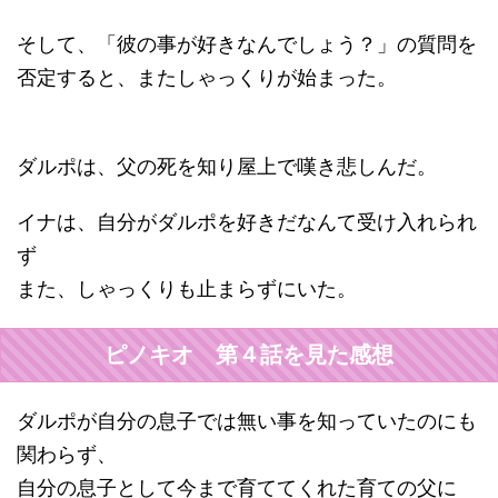
そして、「彼の事が好きなんでしょう？」の質問を
否定すると、またしゃっくりが始まった。
ダルポは、父の死を知り屋上で嘆き悲しんだ。
イナは、自分がダルポを好きだなんて受け入れられ
ず
また、しゃっくりも止まらずにいた。
ピノキオ 第４話を見た感想
ダルポが自分の息子では無い事を知っていたのにも
関わらず、
自分の息子として今まで育ててくれた育ての父に