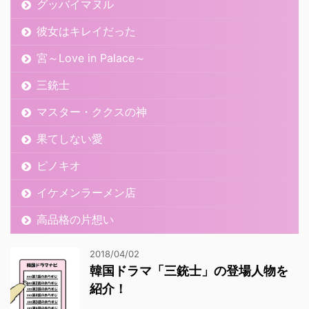
グッバイマヌル
彼女はキレイだった
宮～Love in Palace～
三銃士
マスター・ククスの神
果てしない愛
ピノキオ
イケメンラーメン店
高品格の片想い
2018/04/02
韓国ドラマ「三銃士」の登場人物を
紹介！