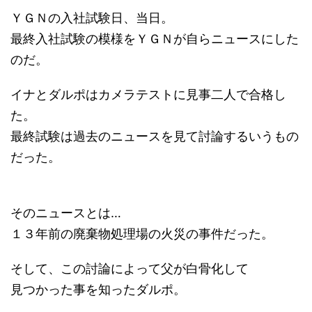
ＹＧＮの入社試験日、当日。
最終入社試験の模様をＹＧＮが自らニュースにした
のだ。
イナとダルポはカメラテストに見事二人で合格し
た。
最終試験は過去のニュースを見て討論するいうもの
だった。
そのニュースとは…
１３年前の廃棄物処理場の火災の事件だった。
そして、この討論によって父が白骨化して
見つかった事を知ったダルポ。