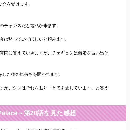
ックを受けます。
のチャンスだと電話が来ます。
今は黙っていてほしいと頼みます。
質問に答えていきますが、チェギョンは離婚を言い出そ
をした後の気持ちを聞かれます。
すが、シンはそれを遮り「とても愛しています」と答え
n Palace～第20話を見た感想