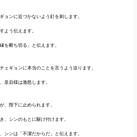
ギョンに近づかないよう釘を刺します。
すよう伝えます。
縁を断ち切る」と伝えます。
チェギョンに本当のことを言うよう迫ります。
、皇后様は激怒します。
が、陛下に止められます。
き、シンのもとに駆け付けます。
、シンは「不潔だからだ」と伝えます。