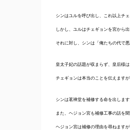
シンはユルを呼び出し、これ以上チェ
しかし、ユルはチェギョンを宮から出
それに対し、シンは「俺たちの代で悪
皇太子妃の話題が収まらず、皇后様は
チェギョンは本当のことを伝えますが
シンは茗禅堂を補修する命を出します
また、ヘジョン宮も補修工事の話を聞
ヘジョン宮は補修の理由を尋ねますが