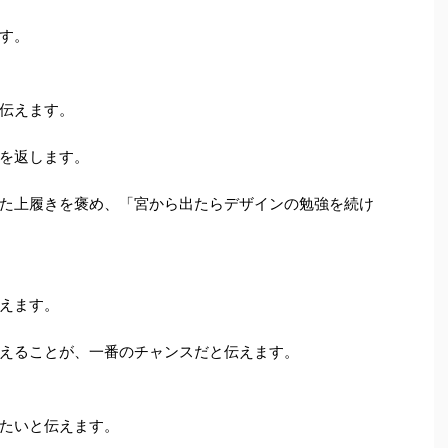
す。
伝えます。
を返します。
た上履きを褒め、「宮から出たらデザインの勉強を続け
えます。
えることが、一番のチャンスだと伝えます。
たいと伝えます。