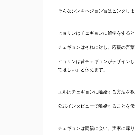
そんなシンをヘジョン宮はビンタしま
ヒョリンはチェギョンに留学をすると
チェギョンはそれに対し、応援の言葉
ヒョリンは昔チェギョンがデザインし
てほしい」と伝えます。
ユルはチェギョンに離婚する方法を教
公式インタビューで離婚することを伝
チェギョンは両親に会い、実家に帰り