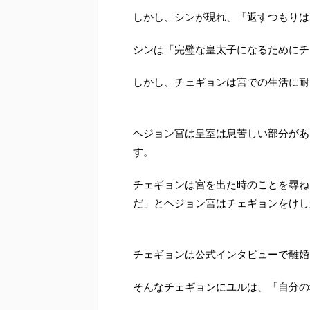
しかし、シンが現れ、「返すつもりは
シンは「完璧な皇太子になるためにチ
しかし、チェギョンは宮での生活に耐
ヘジョン宮は皇室は息苦しい部分があ
す。
チェギョンは宮を出た時のことを尋ね
だ」とヘジョン宮はチェギョンをけし
チェギョンは公式インタビューで離婚
そんなチェギョンにユルは、「自分の