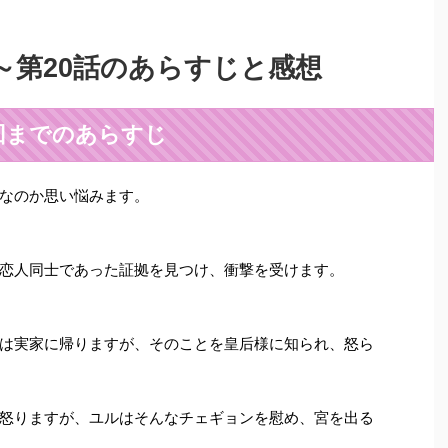
lace～第20話のあらすじと感想
回までのあらすじ
なのか思い悩みます。
恋人同士であった証拠を見つけ、衝撃を受けます。
は実家に帰りますが、そのことを皇后様に知られ、怒ら
怒りますが、ユルはそんなチェギョンを慰め、宮を出る