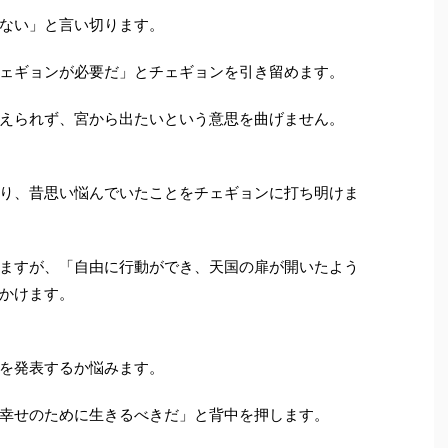
ない」と言い切ります。
ェギョンが必要だ」とチェギョンを引き留めます。
えられず、宮から出たいという意思を曲げません。
り、昔思い悩んでいたことをチェギョンに打ち明けま
ますが、「自由に行動ができ、天国の扉が開いたよう
かけます。
を発表するか悩みます。
幸せのために生きるべきだ」と背中を押します。