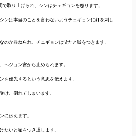
聞で取り上げられ、シンはチェギョンを怒ります。
シンは本当のことを言わないようチェギョンに釘を刺し
なのか尋ねられ、チェギョンは父だと嘘をつきます。
、ヘジョン宮から止められます。
ンを優先するという意思を伝えます。
受け、倒れてしまいます。
ンに伝えます。
けたいと嘘をつき通します。