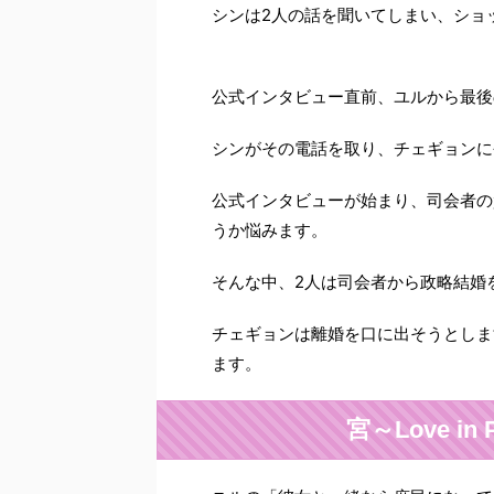
シンは2人の話を聞いてしまい、ショ
公式インタビュー直前、ユルから最後
シンがその電話を取り、チェギョンに
公式インタビューが始まり、司会者の
うか悩みます。
そんな中、2人は司会者から政略結婚
チェギョンは離婚を口に出そうとしま
ます。
宮～Love i