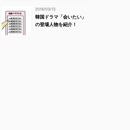
2018/03/13
韓国ドラマ「会いたい」
の登場人物を紹介！