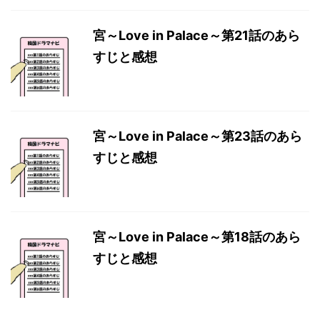
宮～Love in Palace～第21話のあら
すじと感想
宮～Love in Palace～第23話のあら
すじと感想
宮～Love in Palace～第18話のあら
すじと感想