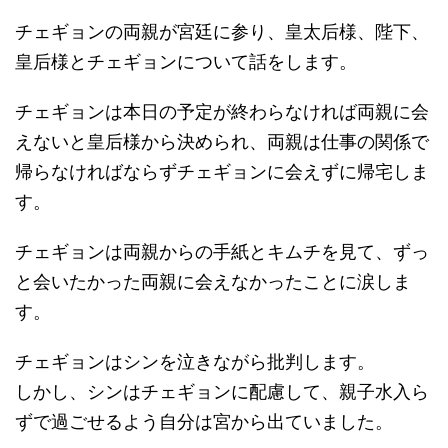
チェギョンの両親が宮廷に参り、皇太后様、陛下、
皇后様とチェギョンについて話をします。
チェギョンは本日の予定が終わらなければ両親に会
えないと皇后様から決められ、両親は仕事の関係で
帰らなければならずチェギョンに会えずに帰宅しま
す。
チェギョンは両親からの手紙とキムチを見て、ずっ
と会いたかった両親に会えなかったことに涙しま
す。
チェギョンはシンを泣きながら批判します。
しかし、シンはチェギョンに配慮して、親子水入ら
ずで過ごせるよう自分は宮から出ていました。