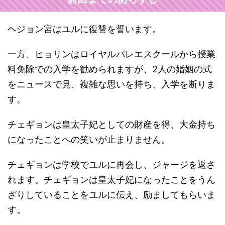
ヘジョン宮はユルに復讐を誓います。
一方、ヒョリンはロイヤルパレエスクールから授業
料免除での入学を勧められますが、2人の婚姻の式
をニュースで見、複雑な思いを持ち、入学を断りま
す。
チェギョンは皇太子妃としての財産を得、大金持ち
になったことへの笑いが止まりません。
チェギョンは学校でユルに再会し、ジャージを返さ
れます。チェギョンは皇太子妃になったことをうん
ざりしていることをユルに伝え、励ましてもらいま
す。