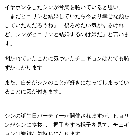
イヤホンをしたシンが音楽を聴いていると思い、
「まだヒョリンと結婚していたら今より幸せな顔を
していたんだろうね」「後ろめたい気がするけれ
ど、シンがヒョリンと結婚するのは嫌だ」と言いま
す。
聞かれていたことに気づいたチェギョンはとても恥
ずかしがります。
また、自分がシンのことが好きになってしまってい
ることに気が付きます。
シンの誕生日パーティーが開催されますが、ヒョリ
ンがシンに挨拶し、握手をする様子を見て、チェギ
ョンは複雑な気持ちになります。