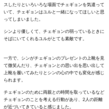
スしたりといろいろな場面でチェギョンを気遣って
いて、チェギョンはユルと一緒になってほしいと思
ってしまいました。
シンより優しくて、チェギョンの弱っているときに
そばにいてくれるユルがとても素敵です。
一方で、シンがチェギョンのプレゼントの上靴を見
て微笑んだり、チェギョンとの思い出を思い出して
上靴を履いてみたりとシンの心の中でも変化が感じ
られます。
チェギョンのために両親との時間を取っているなど
チェギョンのことを考える行動があり、2人の距離
が近づいてきていると感じました。