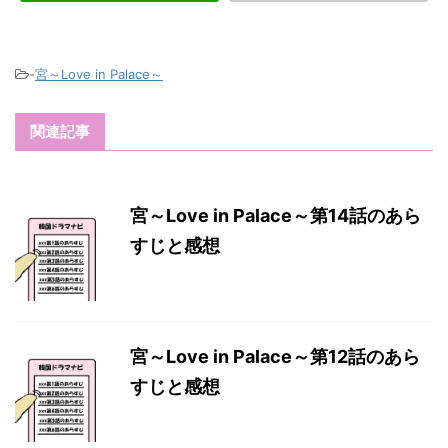
-
宮～Love in Palace～
関連記事
宮～Love in Palace～第14話のあら
すじと感想
宮～Love in Palace～第12話のあら
すじと感想