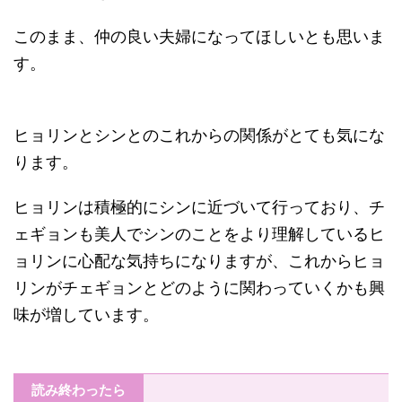
このまま、仲の良い夫婦になってほしいとも思いま
す。
ヒョリンとシンとのこれからの関係がとても気にな
ります。
ヒョリンは積極的にシンに近づいて行っており、チ
ェギョンも美人でシンのことをより理解しているヒ
ョリンに心配な気持ちになりますが、これからヒョ
リンがチェギョンとどのように関わっていくかも興
味が増しています。
読み終わったら