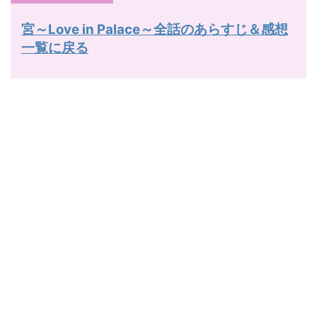
宮～Love in Palace～全話のあらすじ＆感想
一覧に戻る