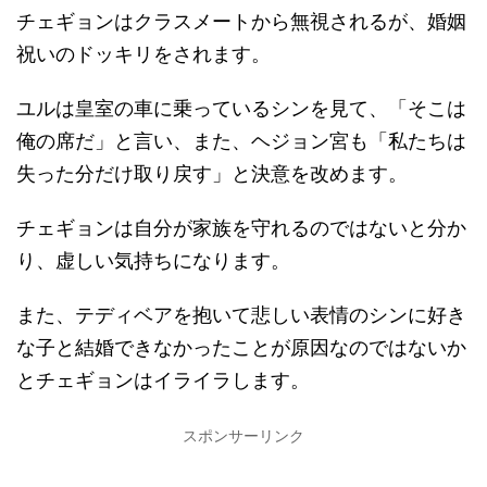
チェギョンはクラスメートから無視されるが、婚姻
祝いのドッキリをされます。
ユルは皇室の車に乗っているシンを見て、「そこは
俺の席だ」と言い、また、ヘジョン宮も「私たちは
失った分だけ取り戻す」と決意を改めます。
チェギョンは自分が家族を守れるのではないと分か
り、虚しい気持ちになります。
また、テディベアを抱いて悲しい表情のシンに好き
な子と結婚できなかったことが原因なのではないか
とチェギョンはイライラします。
スポンサーリンク