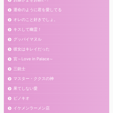
運命のように君を愛してる
オレのこと好きでしょ。
キスして幽霊！
グッバイマヌル
彼女はキレイだった
宮～Love in Palace～
三銃士
マスター・ククスの神
果てしない愛
ピノキオ
イケメンラーメン店