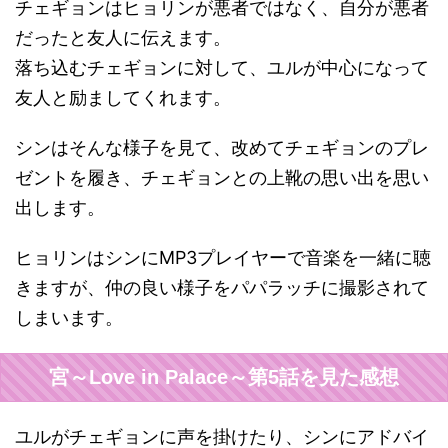
チェギョンはヒョリンが悪者ではなく、自分が悪者
だったと友人に伝えます。
落ち込むチェギョンに対して、ユルが中心になって
友人と励ましてくれます。
シンはそんな様子を見て、改めてチェギョンのプレ
ゼントを履き、チェギョンとの上靴の思い出を思い
出します。
ヒョリンはシンにMP3プレイヤーで音楽を一緒に聴
きますが、仲の良い様子をパパラッチに撮影されて
しまいます。
宮～Love in Palace～第5話を見た感想
ユルがチェギョンに声を掛けたり、シンにアドバイ