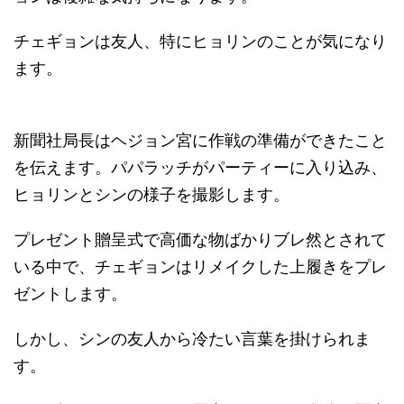
チェギョンは友人、特にヒョリンのことが気になり
ます。
新聞社局長はヘジョン宮に作戦の準備ができたこと
を伝えます。パパラッチがパーティーに入り込み、
ヒョリンとシンの様子を撮影します。
プレゼント贈呈式で高価な物ばかりブレ然とされて
いる中で、チェギョンはリメイクした上履きをプレ
ゼントします。
しかし、シンの友人から冷たい言葉を掛けられま
す。