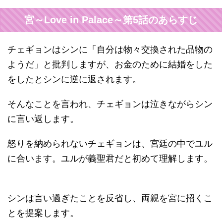
宮～Love in Palace～第5話のあらすじ
チェギョンはシンに「自分は物々交換された品物の
ようだ」と批判しますが、お金のために結婚をした
をしたとシンに逆に返されます。
そんなことを言われ、チェギョンは泣きながらシン
に言い返します。
怒りを納められないチェギョンは、宮廷の中でユル
に合います。ユルが義聖君だと初めて理解します。
シンは言い過ぎたことを反省し、両親を宮に招くこ
とを提案します。