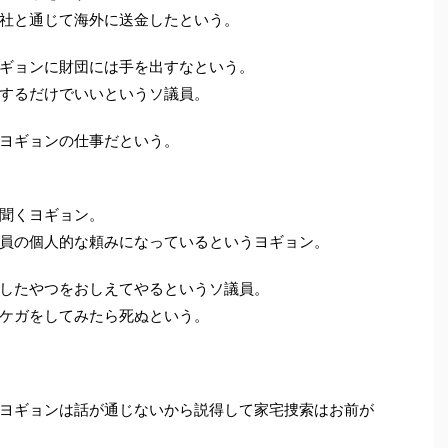
社と通じて海外に送金したという。
ギョンに財団には手を出すなという。
するだけでいいというソ議員。
ヨギョンの仕事だという。
聞くヨギョン。
員の個人的な頼みになっているというヨギョン。
したやつをおしえてやるというソ議員。
ケガをしてみたら死ぬという。
ヨギョンは話が通じないから説得して家宅捜索はお前が