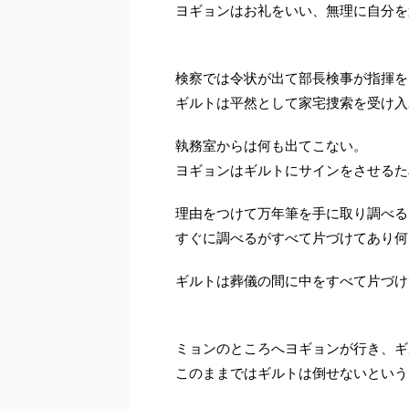
ヨギョンはお礼をいい、無理に自分を
検察では令状が出て部長検事が指揮を
ギルトは平然として家宅捜索を受け入
執務室からは何も出てこない。
ヨギョンはギルトにサインをさせるた
理由をつけて万年筆を手に取り調べる
すぐに調べるがすべて片づけてあり何
ギルトは葬儀の間に中をすべて片づけ
ミョンのところへヨギョンが行き、ギ
このままではギルトは倒せないという