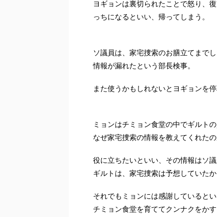
ヨギョンは裏切られたことで怒り、復
っちになるといい、帰ってしまう。
ソ議員は、家宅捜索のお膳立てまでし
情報が漏れたという部長検事。
また使うかもしれないとヨギョンを停
ミョンはチミョン食堂の中でギルトの
なぜ家宅捜索の情報を教えてくれたの
役に立ちたいといい、その情報はソ議
ギルトは、家宅捜索は予想していたか
それでもミョンには感謝しているとい
チミョン食堂を育ててクンナクをかす