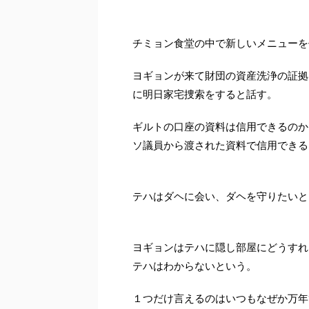
チミョン食堂の中で新しいメニューを
ヨギョンが来て財団の資産洗浄の証拠
に明日家宅捜索をすると話す。
ギルトの口座の資料は信用できるのか
ソ議員から渡された資料で信用できる
テハはダヘに会い、ダヘを守りたいと
ヨギョンはテハに隠し部屋にどうすれ
テハはわからないという。
１つだけ言えるのはいつもなぜか万年