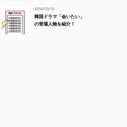
2018/03/13
韓国ドラマ「会いたい」
の登場人物を紹介！