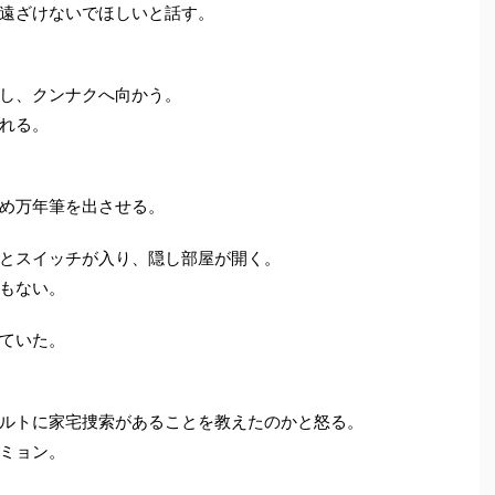
遠ざけないでほしいと話す。
し、クンナクへ向かう。
れる。
め万年筆を出させる。
とスイッチが入り、隠し部屋が開く。
もない。
ていた。
ルトに家宅捜索があることを教えたのかと怒る。
ミョン。