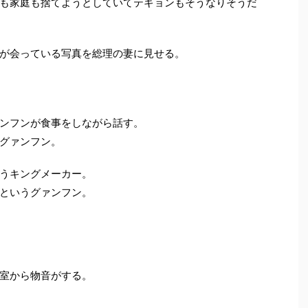
も家庭も捨てようとしていてテギョンもそうなりそうだ
が会っている写真を総理の妻に見せる。
ンフンが食事をしながら話す。
グァンフン。
うキングメーカー。
というグァンフン。
室から物音がする。