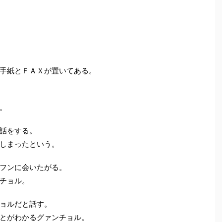
手紙とＦＡＸが置いてある。
。
話をする。
しまったという。
フンに会いたがる。
チョル。
ョルだと話す。
とがわかるグァンチョル。