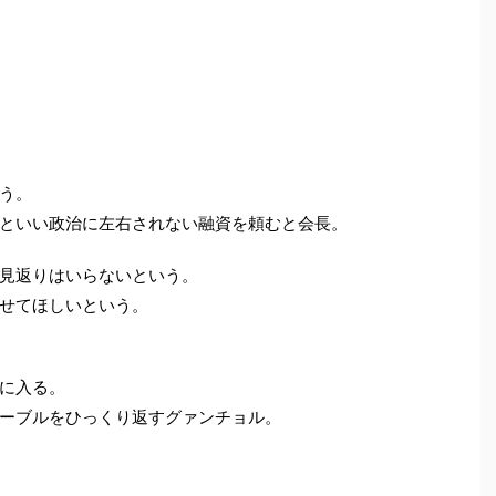
う。
といい政治に左右されない融資を頼むと会長。
見返りはいらないという。
せてほしいという。
に入る。
ーブルをひっくり返すグァンチョル。