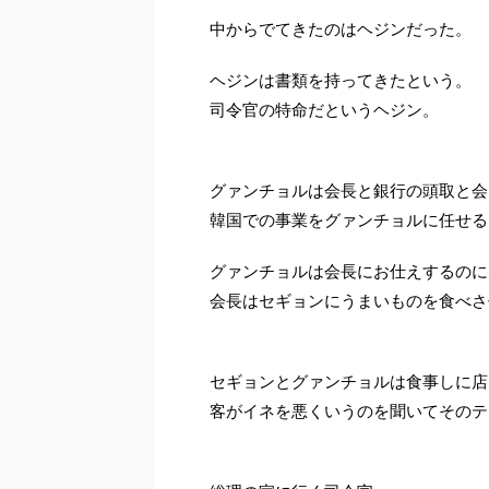
中からでてきたのはヘジンだった。
ヘジンは書類を持ってきたという。
司令官の特命だというヘジン。
グァンチョルは会長と銀行の頭取と会
韓国での事業をグァンチョルに任せる
グァンチョルは会長にお仕えするのに
会長はセギョンにうまいものを食べさ
セギョンとグァンチョルは食事しに店
客がイネを悪くいうのを聞いてそのテ