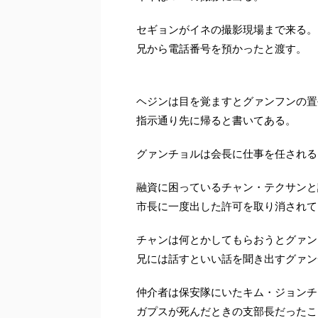
セギョンがイネの撮影現場まで来る。
兄から電話番号を預かったと渡す。
ヘジンは目を覚ますとグァンフンの置
指示通り先に帰ると書いてある。
グァンチョルは会長に仕事を任される
融資に困っているチャン・テクサンと
市長に一度出した許可を取り消されて
チャンは何とかしてもらおうとグァン
兄には話すといい話を聞き出すグァン
仲介者は保安隊にいたキム・ジョンチ
ガプスが死んだときの支部長だったこ