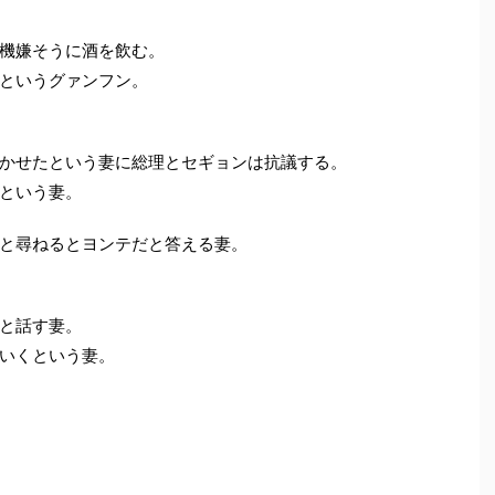
機嫌そうに酒を飲む。
というグァンフン。
かせたという妻に総理とセギョンは抗議する。
という妻。
と尋ねるとヨンテだと答える妻。
と話す妻。
いくという妻。