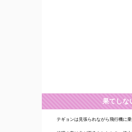
果てしな
テギョンは見張られながら飛行機に乗