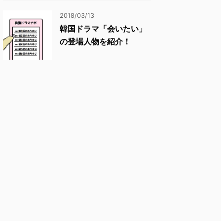
2018/03/13
韓国ドラマ「会いたい」
の登場人物を紹介！