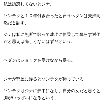
私は誘惑してないとジナ。
ソンテクと１０年付き合ったと言うヘダンは夫婦同
然だと話す。
ジナは私に無断で歌って成功に便乗して暮らす対価
だと思えば悔しくないはずだという。
ヘダンはショックを受けながら帰る。
ジナが部屋に帰るとソンテクが待っている。
ソンテクはジナに夢中になり、自分の女だと思うと
胸がいっぱいになるという。