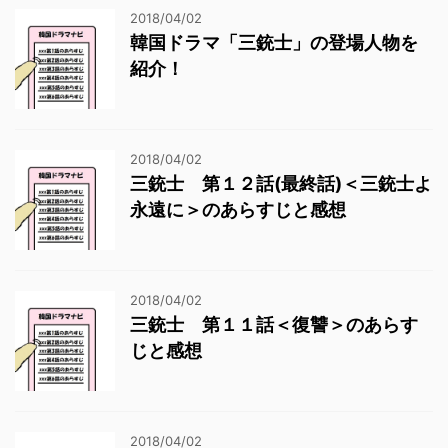
2018/04/02
韓国ドラマ「三銃士」の登場人物を
紹介！
2018/04/02
三銃士 第１２話(最終話)＜三銃士よ
永遠に＞のあらすじと感想
2018/04/02
三銃士 第１１話＜復讐＞のあらす
じと感想
2018/04/02