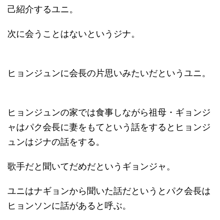
己紹介するユニ。
次に会うことはないというジナ。
ヒョンジュンに会長の片思いみたいだというユニ。
ヒョンジュンの家では食事しながら祖母・ギョンジ
ャはパク会長に妻をもてという話をするとヒョンジ
ュンはジナの話をする。
歌手だと聞いてだめだというギョンジャ。
ユニはナギョンから聞いた話だというとパク会長は
ヒョンソンに話があると呼ぶ。