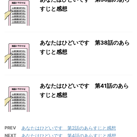
すじと感想
あなたはひどいです 第38話のあら
すじと感想
あなたはひどいです 第41話のあら
すじと感想
PREV
あなたはひどいです 第2話のあらすじと感想
NEXT
あなたはひどいです 第4話のあらすじと感想