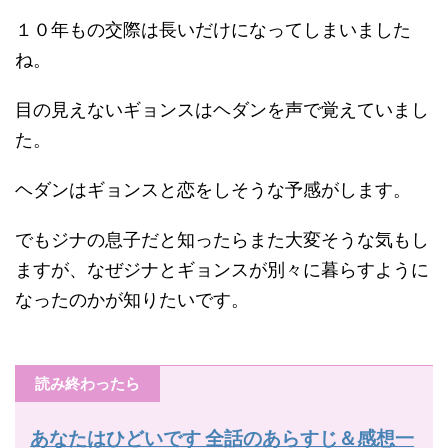
１０年もの交際は長いだけになってしまいました
ね。
目の見えないギョンスはヘダンを声で覚えていまし
た。
ヘダンはギョンスと恋をしそうな予感がします。
でもジナの息子だと知ったらまた大変そうな気もし
ますが、なぜジナとギョンスが別々に暮らすように
なったのかが知りたいです。
読み終わったら
あなたはひどいです 全話のあらすじ＆感想一