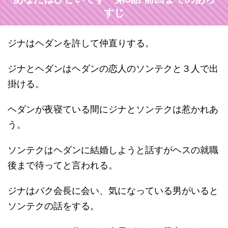
すじ
ジナはヘダンを許して仲直りする。
ジナとヘダンはヘダンの恋人のソンテクと３人で出
掛ける。
ヘダンが夜寝ている間にジナとソンテクは惹かれあ
う。
ソンテクはヘダンに結婚しようと話すがヘスの就職
後まで待ってと言われる。
ジナはパク会長に会い、気になっている男がいると
ソンテクの話をする。