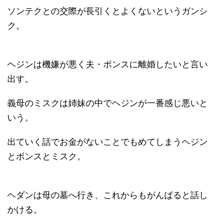
ソンテクとの交際が長引くとよくないというガンシ
ク。
ヘジンは機嫌が悪く夫・ボンスに離婚したいと言い
出す。
義母のミスクは姉妹の中でヘジンが一番感じ悪いと
いう。
出ていく話でお金がないことでもめてしまうヘジン
とボンスとミスク。
ヘダンは母の墓へ行き、これからもがんばると話し
かける。