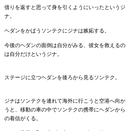
借りを返すと思って身を引くようにいったというジ
ナ。
ヘダンをかばうソンテクにジナは嫉妬する。
今後のヘダンの面倒は自分がみる、彼女を救えるの
は自分だけというジナ。
ステージに立つヘダンを後ろから見るソンテク。
ジナはソンテクを連れて海外に行こうと空港へ向か
うと、移動の車の中でソンテクの携帯にヘダンから
の着信がくる。