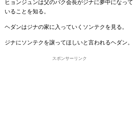
ヒョンジュンは父のパク会長がジナに夢中になって
いることを知る。
ヘダンはジナの家に入っていくソンテクを見る。
ジナにソンテクを譲ってほしいと言われるヘダン。
スポンサーリンク