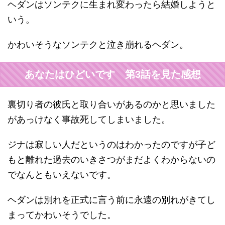
ヘダンはソンテクに生まれ変わったら結婚しようと
いう。
かわいそうなソンテクと泣き崩れるヘダン。
あなたはひどいです 第3話を見た感想
裏切り者の彼氏と取り合いがあるのかと思いました
があっけなく事故死してしまいました。
ジナは寂しい人だというのはわかったのですが子ど
もと離れた過去のいきさつがまだよくわからないの
でなんともいえないです。
ヘダンは別れを正式に言う前に永遠の別れがきてし
まってかわいそうでした。