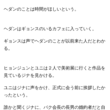
ヘダンのことは時間がほしいという。
ヘダンはギョンスのいるカフェに入っていく。
ギョンスは声でヘダンのことが以前来た人だとわか
る。
ヒョンジュンとユニは２人で美術展に行くと作品を
見ているジナを見かける。
ユニはジナに声をかけ、正式に会う前に挨拶したか
ったという。
誰かと聞くジナに、パク会長の長男の婚約者だと自