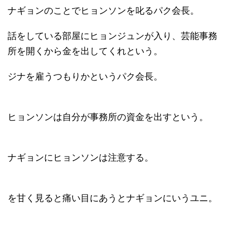
ナギョンのことでヒョンソンを叱るパク会長。
話をしている部屋にヒョンジュンが入り、芸能事務
所を開くから金を出してくれという。
ジナを雇うつもりかというパク会長。
ヒョンソンは自分が事務所の資金を出すという。
ナギョンにヒョンソンは注意する。
を甘く見ると痛い目にあうとナギョンにいうユニ。