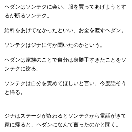
ヘダンはソンテクに会い、服を買ってあげようとす
るが断るソンテク。
給料をあげてなかったといい、お金を渡すヘダン。
ソンテクはジナに何か聞いたのかという。
ヘダンは家族のことで自分は身勝手すぎたことをソ
ンテクに謝る。
ソンテクは自分を責めてほしいと言い、今度話そう
と帰る。
ジナはステージが終わるとソンテクから電話がきて
家に帰ると、ヘダンになんて言ったのかと聞く。