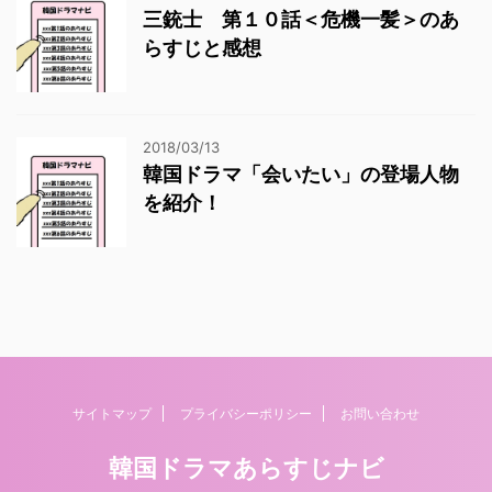
三銃士 第１０話＜危機一髪＞のあ
らすじと感想
2018/03/13
韓国ドラマ「会いたい」の登場人物
を紹介！
サイトマップ
プライバシーポリシー
お問い合わせ
韓国ドラマあらすじナビ