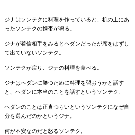
ジナはソンテクに料理を作っていると、机の上にあ
ったソンテクの携帯が鳴る。
ジナが着信相手をみるとヘダンだったが席をはずし
て出ていないソンテク。
ソンテクが戻り、ジナの料理を食べる。
ジナはヘダンに勝つために料理を習おうかと話す
と、ヘダンに本当のことを話すというソンテク。
ヘダンのことは正直つらいというソンテクになぜ自
分を選んだのかというジナ。
何が不安なのだと怒るソンテク。