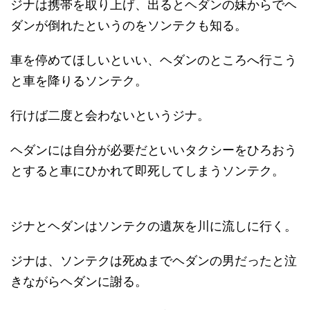
ジナは携帯を取り上げ、出るとヘダンの妹からでヘ
ダンが倒れたというのをソンテクも知る。
車を停めてほしいといい、ヘダンのところへ行こう
と車を降りるソンテク。
行けば二度と会わないというジナ。
ヘダンには自分が必要だといいタクシーをひろおう
とすると車にひかれて即死してしまうソンテク。
ジナとヘダンはソンテクの遺灰を川に流しに行く。
ジナは、ソンテクは死ぬまでヘダンの男だったと泣
きながらヘダンに謝る。