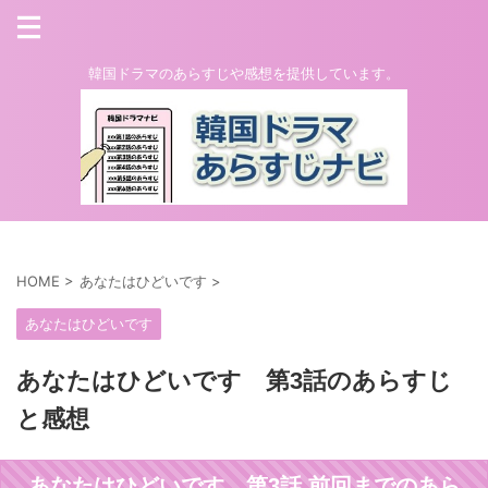
韓国ドラマのあらすじや感想を提供しています。
HOME
>
あなたはひどいです
>
あなたはひどいです
あなたはひどいです 第3話のあらすじ
と感想
あなたはひどいです 第3話 前回までのあら