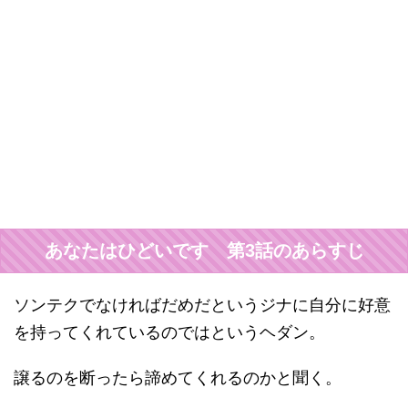
あなたはひどいです 第3話のあらすじ
ソンテクでなければだめだというジナに自分に好意
を持ってくれているのではというヘダン。
譲るのを断ったら諦めてくれるのかと聞く。