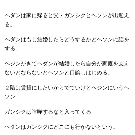
ヘダンは家に帰ると父・ガンシクとヘソンが出迎え
る。
ヘダンはもし結婚したらどうするかとヘソンに話を
する。
ヘジンがきてヘダンが結婚したら自分が家庭を支え
ないとならないとヘソンと口論しはじめる。
２階は賃貸にしたいからでていけとヘジンにいうヘ
ソン。
ガンシクは喧嘩するなと入ってくる。
ヘダンはガンシクにどこにも行かないという。