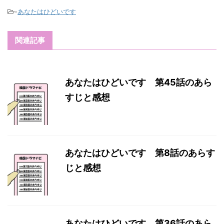
-
あなたはひどいです
関連記事
あなたはひどいです 第45話のあら
すじと感想
あなたはひどいです 第8話のあらす
じと感想
あなたはひどいです 第36話のあら