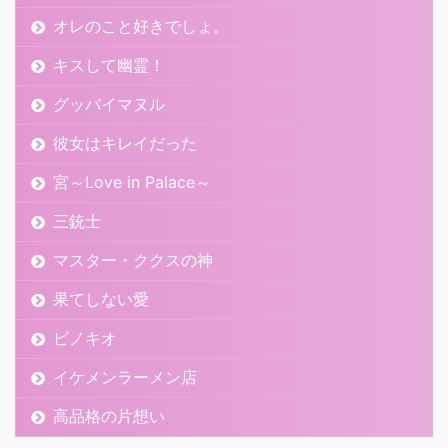
オレのこと好きでしょ。
キスして幽霊！
グッバイマヌル
彼女はキレイだった
宮～Love in Palace～
三銃士
マスター・ククスの神
果てしない愛
ピノキオ
イケメンラーメン店
高品格の片想い