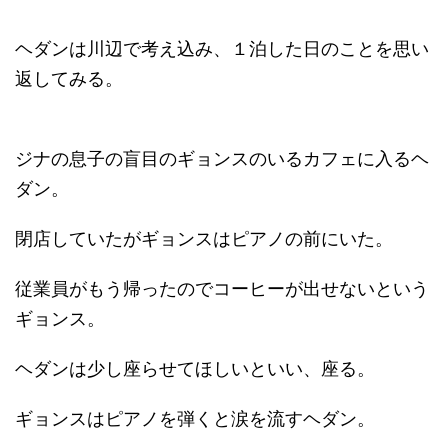
ヘダンは川辺で考え込み、１泊した日のことを思い
返してみる。
ジナの息子の盲目のギョンスのいるカフェに入るヘ
ダン。
閉店していたがギョンスはピアノの前にいた。
従業員がもう帰ったのでコーヒーが出せないという
ギョンス。
ヘダンは少し座らせてほしいといい、座る。
ギョンスはピアノを弾くと涙を流すヘダン。