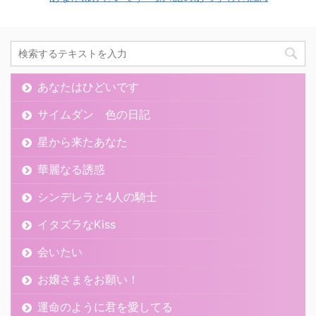
あなたはひどいです
サイムダン 色の日記
星から来たあなた
華麗なる誘惑
シンデレラと4人の騎士
イタズラなKiss
会いたい
お嬢さまをお願い！
運命のように君を愛してる