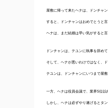
屋敷に帰って来たヘナは、ドンチャン
すると、ドンチャンはおめでとうと言
ヘナは、まだ結婚は早い気がすると言
ドンチャンは、テユンに執事を辞めて
そして、ヘナが悪いわけではなく、ド
テユンは、ドンチャンにいつまで屋敷
一方、ヘナは役員会議で、業界5位以
しかし、ヘナは必ずやり遂げるとタン