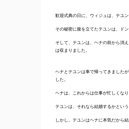
歓迎式典の日に、ウィジュは、テユン
その秘密に腹を立てたテユンは、ドン
そして、テユンは、ヘナの前から消え
は収まりました。
ヘナとテユンは車で帰ってきましたが
した。
ヘナは、これからは仕事が忙しくなり
テユンは、それなら結婚するかという
しかし、テユンはヘナに本気だから結