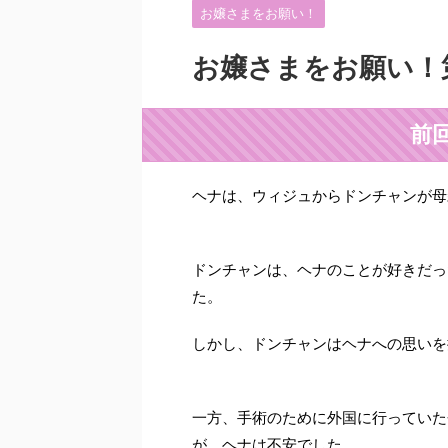
お嬢さまをお願い！
お嬢さまをお願い！
前
ヘナは、ウィジュからドンチャンが母
ドンチャンは、ヘナのことが好きだっ
た。
しかし、ドンチャンはヘナへの思いを
一方、手術のために外国に行っていた
が、ヘナは不安でした。