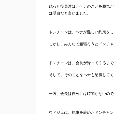
残った役員達は、ヘナのことを勝気だ
は明白だと言いました。
ドンチャンは、ヘナが難しい約束をし
しかし、みんなで頑張ろうとドンチャ
ドンチャンは、会長が帰ってくるまで
そして、そのことをヘナも納得してく
一方、会長は自分には時間がないので
ウィジュは、執事を辞めたドンチャン