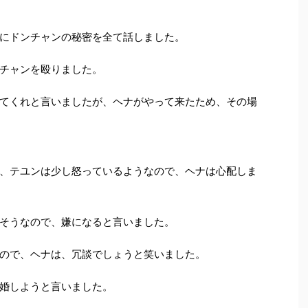
にドンチャンの秘密を全て話しました。
チャンを殴りました。
てくれと言いましたが、ヘナがやって来たため、その場
、テユンは少し怒っているようなので、ヘナは心配しま
そうなので、嫌になると言いました。
ので、ヘナは、冗談でしょうと笑いました。
婚しようと言いました。