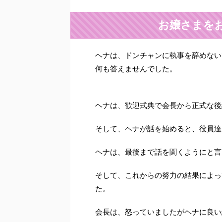
お嬢さまをお
ヘナは、ドンチャンに執事を辞めない
何も答えませんでした。
ヘナは、歓迎式典で会長から正式な後
そして、ヘナが話を始めると、役員達
ヘナは、最後まで話を聞くようにと言
そして、これからの努力の結果によっ
た。
会長は、怒っていましたがヘナに良い