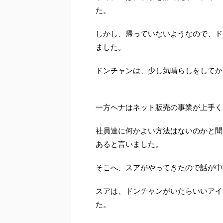
た。
しかし、帰っていないようなので、ド
ました。
ドンチャンは、少し気晴らしをしてか
一方ヘナはネット販売の事業が上手く
社員達に何かよい方法はないのかと聞
あると言いました。
そこへ、スアがやってきたので話が中
スアは、ドンチャンがいたらいいアイ
た。