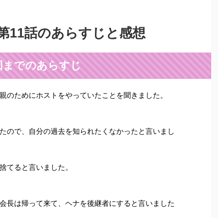
第11話のあらすじと感想
回までのあらすじ
親のためにホストをやっていたことを聞きました。
たので、自分の過去を知られたくなかったと言いまし
捨てると言いました。
会長は帰って来て、ヘナを後継者にすると言いました