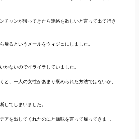
ンチャンが帰ってきたら連絡を欲しいと言って出て行き
ら帰るというメールをウィジュにしました。
いかないのでイライラしていました。
くと、一人の女性があまり褒められた方法ではないが、
断してしまいました。
デアを出してくれたのにと嫌味を言って帰ってきまし