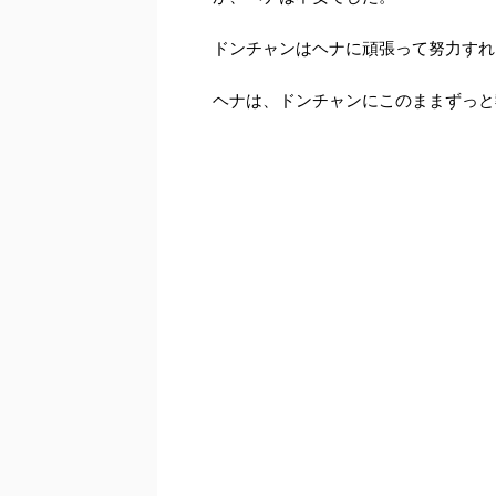
ドンチャンはヘナに頑張って努力すれ
ヘナは、ドンチャンにこのままずっと