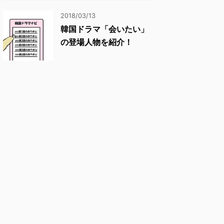
2018/03/13
韓国ドラマ「会いたい」
の登場人物を紹介！