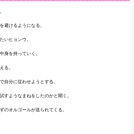
。
を避けるようになる。
たいヒョンウ。
中身を持っていく。
える。
で自分に従わせようとする。
試すようなまねをしたのかと聞く。
ずのオルゴールが送られてくる。