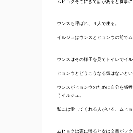
ムヒョクそこにきて話があると食事に
ウンスも呼ばれ、４人で座る。
イルジュはウンスとヒョンウの前でム
ウンスはその様子を見てトイレでイル
ヒョンウとどうこうなる気はないとい
ウンスがヒョンウのために自分を犠牲
うイルジュ。
私には愛してくれる人がいる、ムヒョ
ムヒョクは家に帰ると次は文書がソク