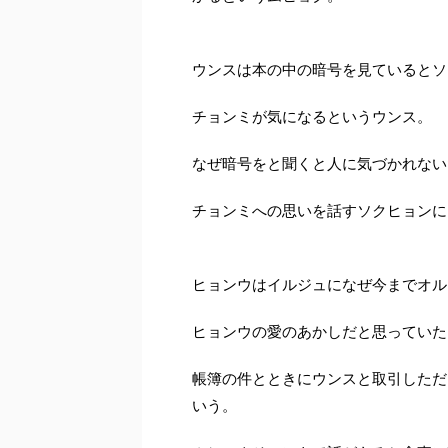
ウンスは本の中の暗号を見ているとソ
チョンミが気になるというウンス。
なぜ暗号をと聞くと人に気づかれない
チョンミへの思いを話すソクヒョンに
ヒョンウはイルジュになぜ今までオル
ヒョンウの愛のあかしだと思っていた
帳簿の件とときにウンスと取引しただ
いう。