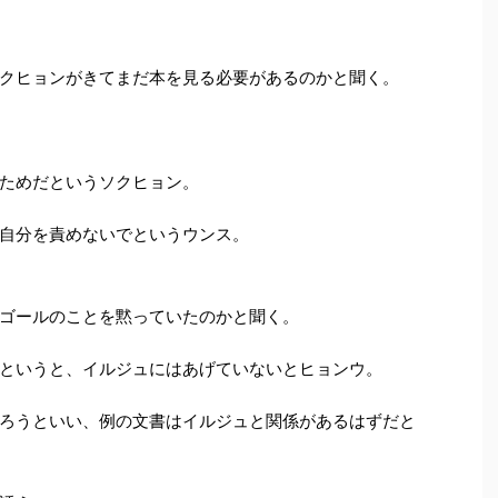
クヒョンがきてまだ本を見る必要があるのかと聞く。
ためだというソクヒョン。
自分を責めないでというウンス。
ゴールのことを黙っていたのかと聞く。
というと、イルジュにはあげていないとヒョンウ。
ろうといい、例の文書はイルジュと関係があるはずだと