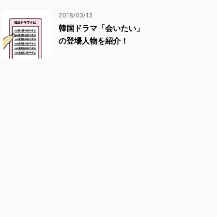
2018/03/13
韓国ドラマ「会いたい」
の登場人物を紹介！