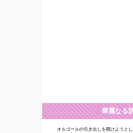
華麗なる
オルゴールの引き出しを開けようとし