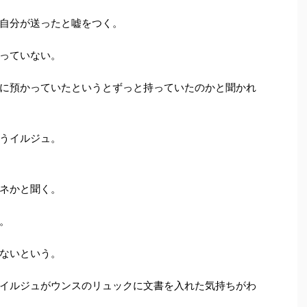
自分が送ったと嘘をつく。
っていない。
に預かっていたというとずっと持っていたのかと聞かれ
うイルジュ。
ネかと聞く。
。
ないという。
イルジュがウンスのリュックに文書を入れた気持ちがわ