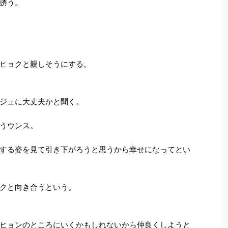
誘う。
ヒョクと親しそうにする。
ジュに大丈夫かと聞く。
うウンス。
する姿を見て引き下がろうと思うから幸せになってとい
クと向き合うという。
ヒョンのところにいくかもしれないから仲良くしようと