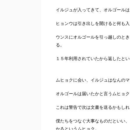
イルジュが入ってきて、オルゴールは
ヒョンウは引き出しを開けると何も入
ウンスにオルゴールを引っ越しのとき
る。
１５年利用されていたから返したとい
ムヒョクに会い、イルジュはなんのマ
オルゴールは届いたかと言うムヒョク
これは警告で次は文書を送るかもしれ
僕たちをつなぐ大事なものだといい、
かるというムヒョク。