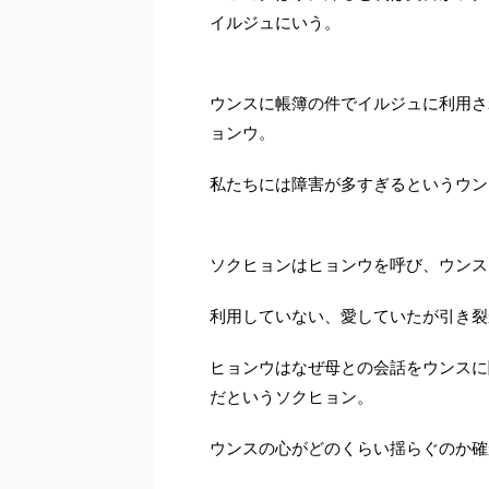
イルジュにいう。
ウンスに帳簿の件でイルジュに利用さ
ョンウ。
私たちには障害が多すぎるというウン
ソクヒョンはヒョンウを呼び、ウンス
利用していない、愛していたが引き裂
ヒョンウはなぜ母との会話をウンスに
だというソクヒョン。
ウンスの心がどのくらい揺らぐのか確