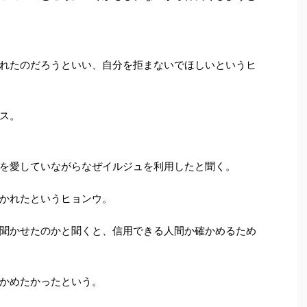
れたのだろうといい、自分を拒まないでほしいというヒ
ス。
を愛していながらなぜイルジュを利用したと聞く。
かれたというヒョンウ。
聞かせたのかと聞くと、信用できる人間か確かめるため
かめたかったという。