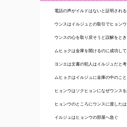
電話の声がイルドはないと証明される
ウンスはイルジュとの取引でヒョンウ
ウンスの心を取り戻そうと誤解をとき
ムヒョクは金庫を開けるのに成功して
ヨンエは文書の犯人はイルジュだと考
ムヒョクはイルジュに金庫の中のこと
ヒョンウはソクヒョンになぜウンスを
ヒョンウのところにウンスに渡したは
イルジュはヒョンウの部屋へ急ぐ