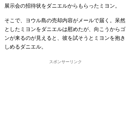
展示会の招待状をダニエルからもらったミヨン。
そこで、ヨウル島の売却内容がメールで届く。呆然
としたミヨンをダニエルは慰めたが、向こうからゴ
ンが来るのが見えると、彼を試そうとミヨンを抱き
しめるダニエル。
スポンサーリンク