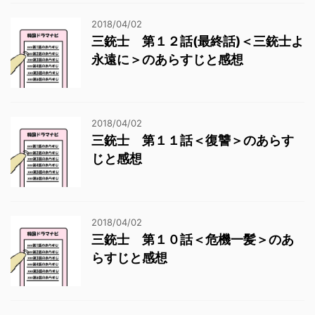
2018/04/02
三銃士 第１２話(最終話)＜三銃士よ
永遠に＞のあらすじと感想
2018/04/02
三銃士 第１１話＜復讐＞のあらす
じと感想
2018/04/02
三銃士 第１０話＜危機一髪＞のあ
らすじと感想