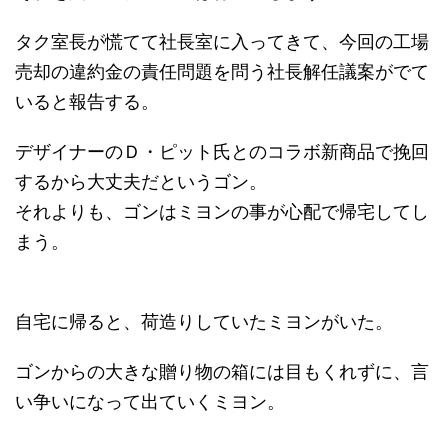
タク室長が慌てて社長室に入ってきて、今回の工場
売却の違約金の責任問題を問う社長解任議案がでて
いると報告する。
デザイナーのＤ・ピット氏とのコラボ新商品で挽回
するから大丈夫だというゴン。
それよりも、ゴンはミヨンの事が心配で帰宅してし
まう。
自宅に帰ると、荷造りしていたミヨンがいた。
ゴンからの大きな贈り物の箱には目もくれずに、言
い争いになって出ていくミヨン。