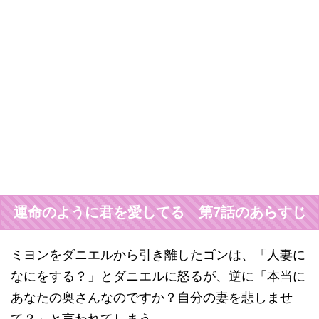
運命のように君を愛してる 第7話のあらすじ
ミヨンをダニエルから引き離したゴンは、「人妻に
なにをする？」とダニエルに怒るが、逆に「本当に
あなたの奥さんなのですか？自分の妻を悲しませ
て？」と言われてしまう。