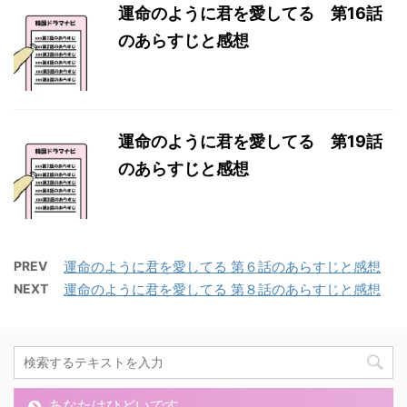
運命のように君を愛してる 第16話
のあらすじと感想
運命のように君を愛してる 第19話
のあらすじと感想
PREV
運命のように君を愛してる 第６話のあらすじと感想
NEXT
運命のように君を愛してる 第８話のあらすじと感想
あなたはひどいです