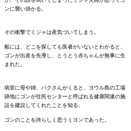
ンに襲い掛かる。
その衝撃でミジャは産気づいてしまう。
船には、どこを探しても医者がいないとわかると、
ゴンが出産を先導し、とうとう赤ちゃんが無事に生
まれた。
病室に母や姉、パクさんがくると、ヨウル島の工場
跡地にゴンが住民センターと呼ばれる健康関連の施
設を建設してくれたことを知る。
ゴンのことを誇らしく思うミヨンであった。