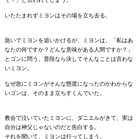
いたたまれずミヨンはその場を立ち去る。
急いでミヨンを追いかけるが、ミヨンは、「私はあ
なたの何ですか？どんな意味がある人間ですか？」
とゴンに問う。普段なら決してそんなことは言わな
いミヨン。
なぜ急にミヨンがそんな態度になったのかわからな
いゴンは、そのまま立ちすくんでいた。
教会で泣いていたミヨンに、ダニエルがきて、実は
自分は神父じゃないのだと告白する。
それを聞いて、ミヨンは行ってしまう。