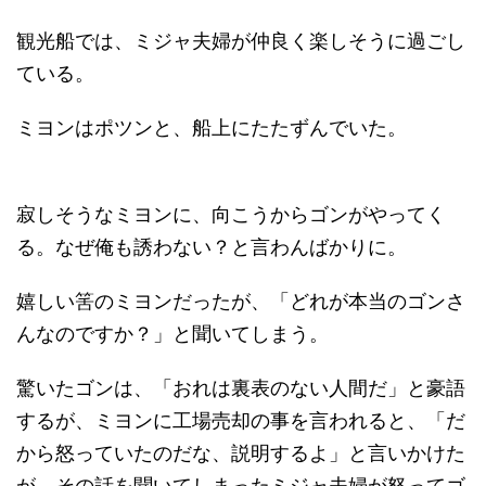
観光船では、ミジャ夫婦が仲良く楽しそうに過ごし
ている。
ミヨンはポツンと、船上にたたずんでいた。
寂しそうなミヨンに、向こうからゴンがやってく
る。なぜ俺も誘わない？と言わんばかりに。
嬉しい筈のミヨンだったが、「どれが本当のゴンさ
んなのですか？」と聞いてしまう。
驚いたゴンは、「おれは裏表のない人間だ」と豪語
するが、ミヨンに工場売却の事を言われると、「だ
から怒っていたのだな、説明するよ」と言いかけた
が、その話を聞いてしまったミジャ夫婦が怒ってゴ