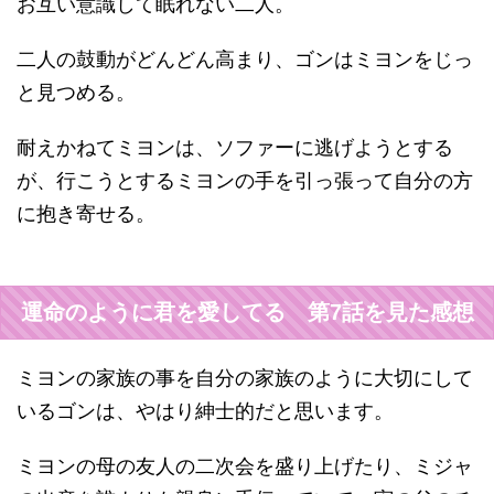
お互い意識して眠れない二人。
二人の鼓動がどんどん高まり、ゴンはミヨンをじっ
と見つめる。
耐えかねてミヨンは、ソファーに逃げようとする
が、行こうとするミヨンの手を引っ張って自分の方
に抱き寄せる。
運命のように君を愛してる 第7話を見た感想
ミヨンの家族の事を自分の家族のように大切にして
いるゴンは、やはり紳士的だと思います。
ミヨンの母の友人の二次会を盛り上げたり、ミジャ