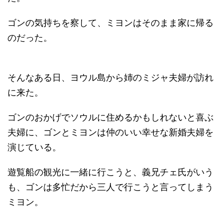
ゴンの気持ちを察して、ミヨンはそのまま家に帰る
のだった。
そんなある日、ヨウル島から姉のミジャ夫婦が訪れ
に来た。
ゴンのおかげでソウルに住めるかもしれないと喜ぶ
夫婦に、ゴンとミヨンは仲のいい幸せな新婚夫婦を
演じている。
遊覧船の観光に一緒に行こうと、義兄チェ氏がいう
も、ゴンは多忙だから三人で行こうと言ってしまう
ミヨン。