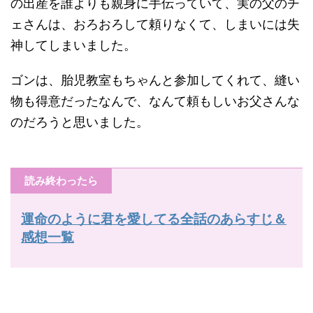
の出産を誰よりも親身に手伝っていて、実の父のチ
ェさんは、おろおろして頼りなくて、しまいには失
神してしまいました。
ゴンは、胎児教室もちゃんと参加してくれて、縫い
物も得意だったなんで、なんて頼もしいお父さんな
のだろうと思いました。
読み終わったら
運命のように君を愛してる全話のあらすじ＆
感想一覧