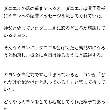
ダニエルの店の前まで来ると、ダニエルは電子看板
にミヨンへの謝罪メッセージを流してくれていた。
神父と偽っていたダニエルに怒るどころか感謝して
いるミヨン。
そんなミヨンに、ダニエルはぼくたち義兄弟になろ
うと約束し、彼女に今日は帰るようにと説得する。
ミヨンが自宅前で立ち止まっていると、ゴンが「ど
れだけ心配かけたと思っている！」と怒って待って
いた。
どうやらミヨンをとても心配してくれた様子であっ
た。