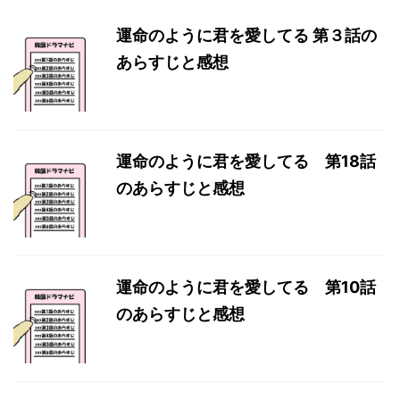
運命のように君を愛してる 第３話の
あらすじと感想
運命のように君を愛してる 第18話
のあらすじと感想
運命のように君を愛してる 第10話
のあらすじと感想