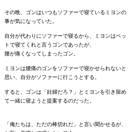
その晩、ゴンはいつもソファーで寝ているミヨンの
事が気になっていた。
自分が代わりにソファーで寝るから、ミヨンはベッ
トで寝てくれと言うゴンであったが、
腰が痛くなってしまったゴン。
ミヨンは腰痛のゴンをソファーで寝かせられないと
思い、自分がソファーに行こうとする。
すると、ゴンは「妊婦だろ？」とミヨンを引き留め
て一緒に寝ようと提案するのだった。
「俺たちは、ただの棒切れだ」と言い聞かせるが、