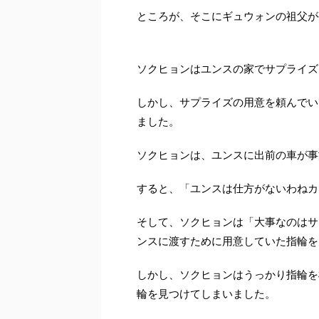
ところが、そこにギュウォンの祖父が
ソクヒョンはユンスの家でサプライズ
しかし、サプライズの用意を頼んでい
ました。
ソクヒョンは、ユンスに出前の車が事
すると、「ユンスは仕方がないわねカ
そして、ソクヒョンは「大事なのはサ
ンスに渡すために用意していた指輪を
しかし、ソクヒョンはうっかり指輪を
輪を見つけてしまいました。