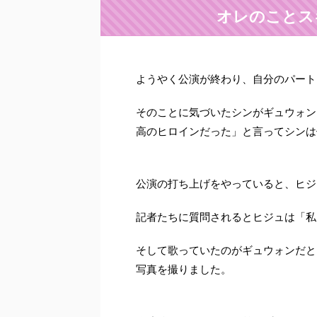
オレのことス
ようやく公演が終わり、自分のパート
そのことに気づいたシンがギュウォン
高のヒロインだった」と言ってシンは
公演の打ち上げをやっていると、ヒジ
記者たちに質問されるとヒジュは「私
そして歌っていたのがギュウォンだと
写真を撮りました。