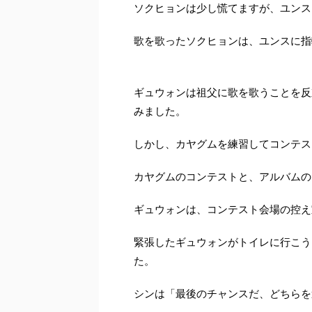
ソクヒョンは少し慌てますが、ユンス
歌を歌ったソクヒョンは、ユンスに指
ギュウォンは祖父に歌を歌うことを反
みました。
しかし、カヤグムを練習してコンテス
カヤグムのコンテストと、アルバムの
ギュウォンは、コンテスト会場の控え
緊張したギュウォンがトイレに行こう
た。
シンは「最後のチャンスだ、どちらを