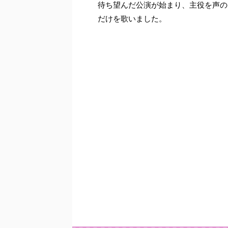
待ち望んだ公演が始まり、主役を声の
だけを歌いました。