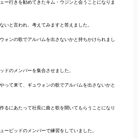
ェー行きを勧めてきたキム・ウジンと会うことになりま
ないと言われ、考えてみますと答えました。
ウォンの歌でアルバムを出さないかと持ちかけられまし
ッドのメンバーを集合させました。
やって来て、ギュウォンの歌でアルバムを出さないかと
作るにあたって社長に曲と歌を聞いてもらうことになり
ューピッドのメンバーで練習をしていました。