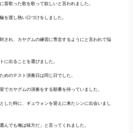
に昔歌った歌を歌って欲しいと言われました。
輪を渡し熱い口づけをしました。
対され、カヤグムの練習に専念するようにと言われて悩
トに出ることを選びました。
ためのテスト演奏日は同じ日でした。
室でカヤグムの演奏をする順番を待っていました。
とした時に、ギュウォンを迎えに来たシンに出会いまし
選んでも俺は味方だ」と言ってくれました。