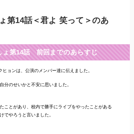
ょ第14話＜君よ 笑って＞のあ
ょ第14話 前回までのあらすじ
ソクヒョンは、公演のメンバー達に伝えました。
自分のせいかと不安に思いました。
たことがあり、校内で勝手にライブをやったことがある
けでやろうと言いました。