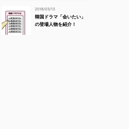
2018/03/13
韓国ドラマ「会いたい」
の登場人物を紹介！