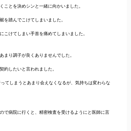
くことを決めシンと一緒に向かいました。
裾を踏んでこけてしまいました。
にこけてしまい手首を痛めてしまいました。
あまり調子が良くありませんでした。
契約したいと言われました。
ってしまうとあまり会えなくなるが、気持ちは変わらな
ので病院に行くと、精密検査を受けるようにと医師に言