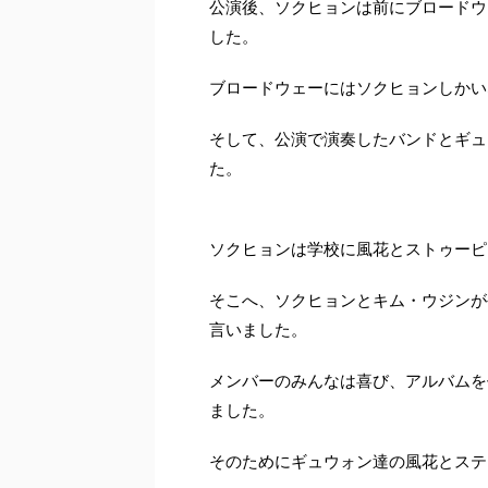
公演後、ソクヒョンは前にブロードウ
した。
ブロードウェーにはソクヒョンしかい
そして、公演で演奏したバンドとギュ
た。
ソクヒョンは学校に風花とストゥーピ
そこへ、ソクヒョンとキム・ウジンが
言いました。
メンバーのみんなは喜び、アルバムを
ました。
そのためにギュウォン達の風花とステ