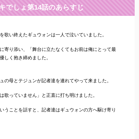
キでしょ第14話のあらすじ
を歌い終えたギュウォンは一人で泣いていました。
に寄り添い、「舞台に立たなくてもお前は俺にとって最
優しく抱き締めました。
ュの母とテジュンが記者達を連れてやって来ました。
は歌っていません」と正直に打ち明けました。
いうことを話すと、記者達はギュウォンの方へ駆け寄り