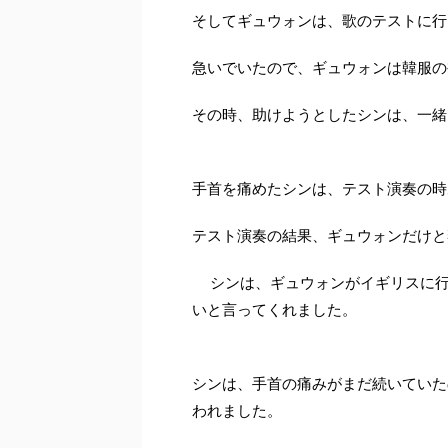
そしてギュウォンは、歌のテストに行
急いでいたので、ギュウォンは韓服の
その時、助けようとしたシンは、一緒
手首を痛めたシンは、テスト演奏の時
テスト演奏の結果、ギュウォンだけと
シンは、ギュウォンがイギリスに行
いと言ってくれました。
シンは、手首の痛みがまだ続いていた
われました。