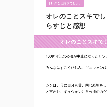
オレのこと好きでしょ。
オレのことスキでし
らすじと感想
オレのことスキでし
100周年記念公演が中止になったと
みんなはすごく悲しみ、ギュウォンは
シンは、母に自分も昔、同じ経験をし
と言われ、ギュウォンに自分達の力だ