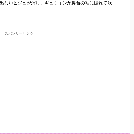
出ないヒジュが演じ、ギュウォンが舞台の袖に隠れて歌
スポンサーリンク