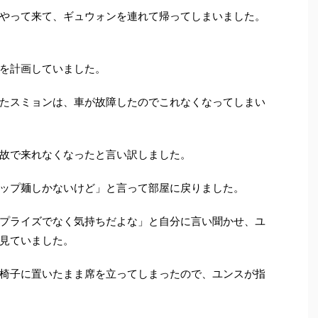
やって来て、ギュウォンを連れて帰ってしまいました。
を計画していました。
たスミョンは、車が故障したのでこれなくなってしまい
故で来れなくなったと言い訳しました。
ップ麺しかないけど」と言って部屋に戻りました。
プライズでなく気持ちだよな」と自分に言い聞かせ、ユ
見ていました。
椅子に置いたまま席を立ってしまったので、ユンスが指